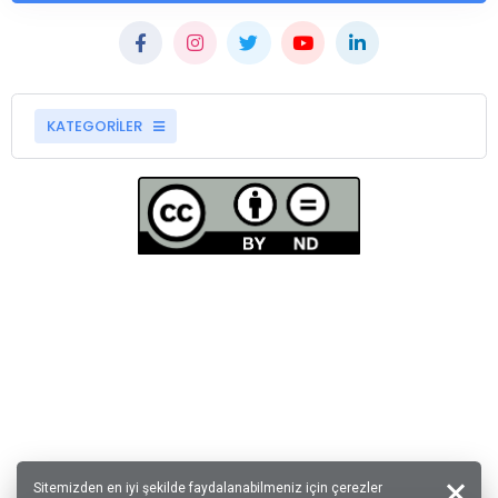
KATEGORİLER
Sitemizden en iyi şekilde faydalanabilmeniz için çerezler