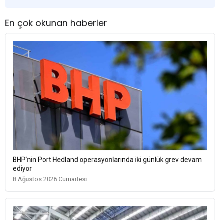
En çok okunan haberler
BHP’nin Port Hedland operasyonlarında iki günlük grev devam
ediyor
8 Ağustos 2026 Cumartesi