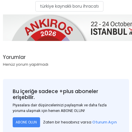
türkiye kaynaklı boru ihracatı
Yorumlar
Henüz yorum yapılmadı
Bu içeriğe sadece +plus aboneler
erişebilir.
Piyasalara dair düşüncelerinizi paylaşmak ve daha fazla
yoruma ulaşmak için hemen ABONE OLUN!
Zaten bir hesabınız varsa
Oturum Açın
ABONE OLUN