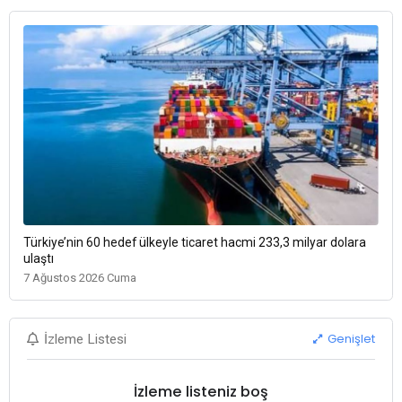
Türkiye’nin 60 hedef ülkeyle ticaret hacmi 233,3 milyar dolara
ulaştı
7 Ağustos 2026 Cuma
Genişlet
İzleme Listesi
İzleme listeniz boş