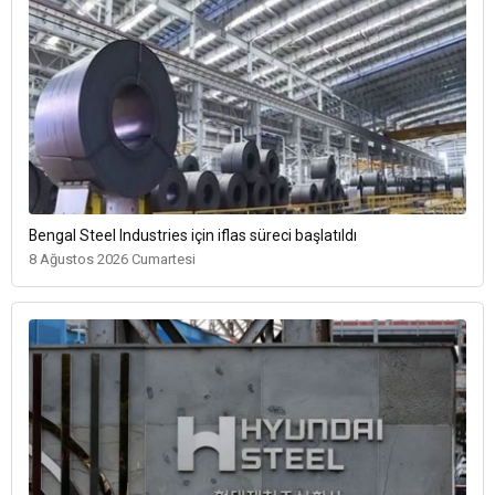
Bengal Steel Industries için iflas süreci başlatıldı
8 Ağustos 2026 Cumartesi