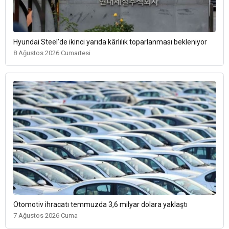
Hyundai Steel’de ikinci yarıda kârlılık toparlanması bekleniyor
8 Ağustos 2026 Cumartesi
Otomotiv ihracatı temmuzda 3,6 milyar dolara yaklaştı
7 Ağustos 2026 Cuma