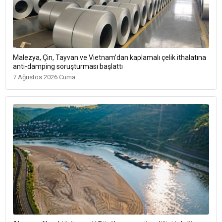
Malezya, Çin, Tayvan ve Vietnam’dan kaplamalı çelik ithalatına
anti-damping soruşturması başlattı
7 Ağustos 2026 Cuma