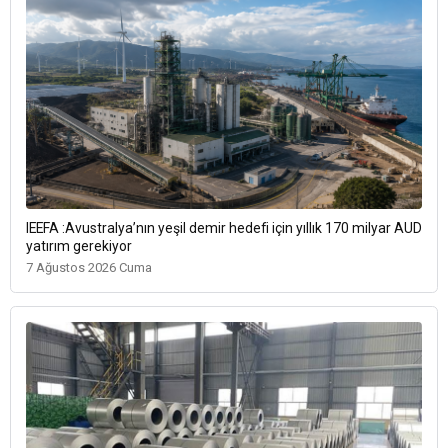
IEEFA :Avustralya’nın yeşil demir hedefi için yıllık 170 milyar AUD
yatırım gerekiyor
7 Ağustos 2026 Cuma