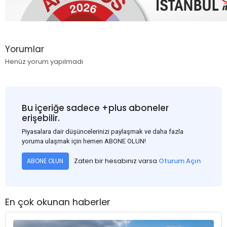
Yorumlar
Henüz yorum yapılmadı
Bu içeriğe sadece +plus aboneler
erişebilir.
Piyasalara dair düşüncelerinizi paylaşmak ve daha fazla
yoruma ulaşmak için hemen ABONE OLUN!
Zaten bir hesabınız varsa
Oturum Açın
ABONE OLUN
En çok okunan haberler