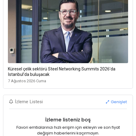
Küresel çelik sektörü Steel Networking Summits 2026’da
İstanbul’da buluşacak
7 Ağustos 2026 Cuma
Genişlet
İzleme Listesi
İzleme listeniz boş
Favori emtialarınızı hızlı erişim için ekleyin ve son fiyat
değişim haberlerini kaçırmayın.