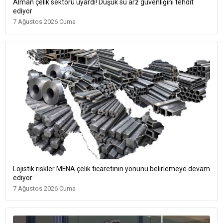
Alman çelik sektörü uyardı! Düşük su arz güvenliğini tehdit
ediyor
7 Ağustos 2026 Cuma
Lojistik riskler MENA çelik ticaretinin yönünü belirlemeye devam
ediyor
7 Ağustos 2026 Cuma