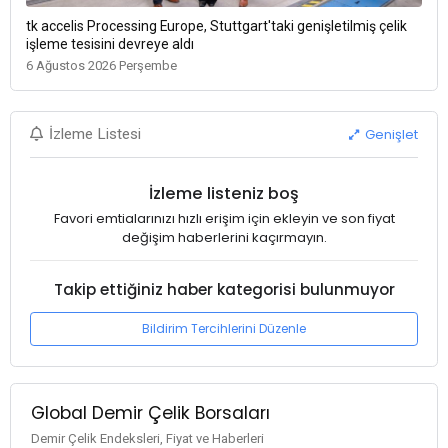
tk accelis Processing Europe, Stuttgart'taki genişletilmiş çelik
işleme tesisini devreye aldı
6 Ağustos 2026 Perşembe
Genişlet
İzleme Listesi
İzleme listeniz boş
Favori emtialarınızı hızlı erişim için ekleyin ve son fiyat
değişim haberlerini kaçırmayın.
Takip ettiğiniz haber kategorisi bulunmuyor
Bildirim Tercihlerini Düzenle
Global Demir Çelik Borsaları
Demir Çelik Endeksleri, Fiyat ve Haberleri