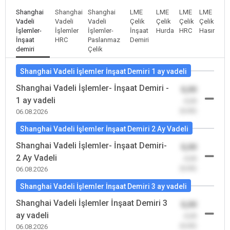
Shanghai
Shanghai
Shanghai
LME
LME
LME
LME
Vadeli
Vadeli
Vadeli
Çelik
Çelik
Çelik
Çelik
İşlemler-
İşlemler
İşlemler-
İnşaat
Hurda
HRC
Hasır
İnşaat
HRC
Paslanmaz
Demiri
demiri
Çelik
Shanghai Vadeli İşlemler İnşaat Demiri 1 ay vadeli
Shanghai Vadeli İşlemler- İnşaat Demiri -
0,00
1 ay vadeli
-0,00
(0,00)
06.08.2026
Shanghai Vadeli İşlemler İnşaat Demiri 2 Ay Vadeli
Shanghai Vadeli İşlemler- İnşaat Demiri-
0,00
2 Ay Vadeli
-0,00
(0,00)
06.08.2026
Shanghai Vadeli İşlemler İnşaat Demiri 3 ay vadeli
Shanghai Vadeli İşlemler İnşaat Demiri 3
0,00
ay vadeli
-0,00
(0,00)
06.08.2026