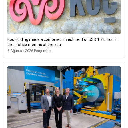
Koç Holding made a combined investment of USD 1.7 billion in
the first six months of the year
6 Ağustos 2026 Perşembe