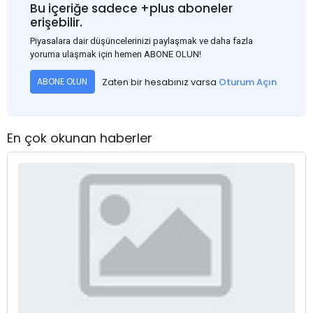
Bu içeriğe sadece +plus aboneler
erişebilir.
Piyasalara dair düşüncelerinizi paylaşmak ve daha fazla
yoruma ulaşmak için hemen ABONE OLUN!
Zaten bir hesabınız varsa
Oturum Açın
ABONE OLUN
En çok okunan haberler