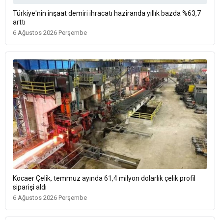
Türkiye'nin inşaat demiri ihracatı haziranda yıllık bazda %63,7
arttı
6 Ağustos 2026 Perşembe
Kocaer Çelik, temmuz ayında 61,4 milyon dolarlık çelik profil
siparişi aldı
6 Ağustos 2026 Perşembe