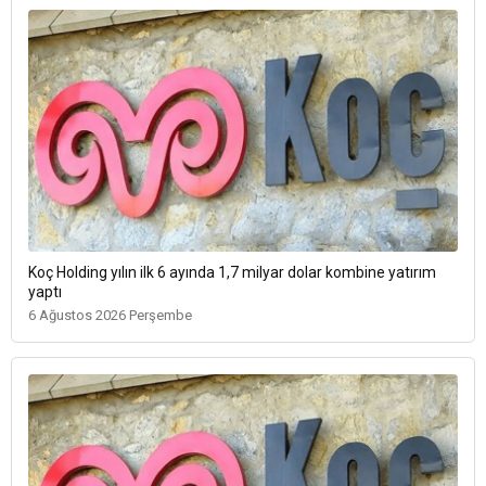
Koç Holding yılın ilk 6 ayında 1,7 milyar dolar kombine yatırım
yaptı
6 Ağustos 2026 Perşembe