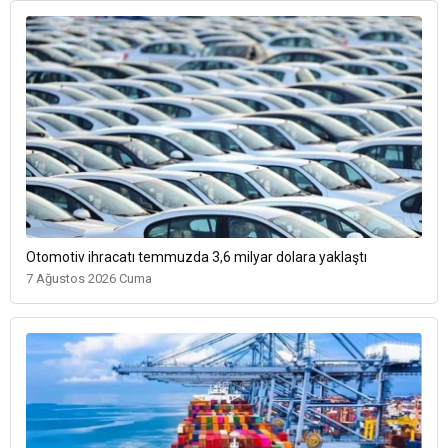
Otomotiv ihracatı temmuzda 3,6 milyar dolara yaklaştı
7 Ağustos 2026 Cuma