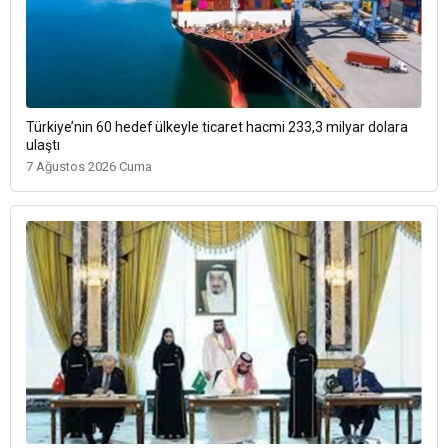
Türkiye’nin 60 hedef ülkeyle ticaret hacmi 233,3 milyar dolara
ulaştı
7 Ağustos 2026 Cuma