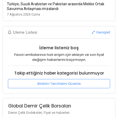
Türkiye, Suudi Arabistan ve Pakistan arasında Mekke Ortak
Savunma Anlaşması imzalandı
7 Ağustos 2026 Cuma
Genişlet
İzleme Listesi
İzleme listeniz boş
Favori emtialarınızı hızlı erişim için ekleyin ve son fiyat
değişim haberlerini kaçırmayın.
Takip ettiğiniz haber kategorisi bulunmuyor
Bildirim Tercihlerini Düzenle
Global Demir Çelik Borsaları
Demir Çelik Endeksleri, Fiyat ve Haberleri