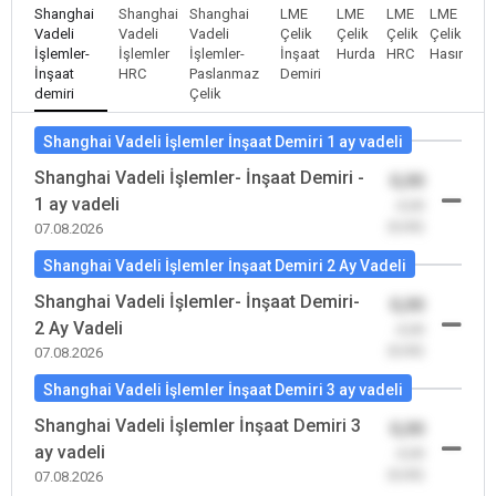
Shanghai
Shanghai
Shanghai
LME
LME
LME
LME
Vadeli
Vadeli
Vadeli
Çelik
Çelik
Çelik
Çelik
İşlemler-
İşlemler
İşlemler-
İnşaat
Hurda
HRC
Hasır
İnşaat
HRC
Paslanmaz
Demiri
demiri
Çelik
Shanghai Vadeli İşlemler İnşaat Demiri 1 ay vadeli
Shanghai Vadeli İşlemler- İnşaat Demiri -
0,00
1 ay vadeli
-0,00
(0,00)
07.08.2026
Shanghai Vadeli İşlemler İnşaat Demiri 2 Ay Vadeli
Shanghai Vadeli İşlemler- İnşaat Demiri-
0,00
2 Ay Vadeli
-0,00
(0,00)
07.08.2026
Shanghai Vadeli İşlemler İnşaat Demiri 3 ay vadeli
Shanghai Vadeli İşlemler İnşaat Demiri 3
0,00
ay vadeli
-0,00
(0,00)
07.08.2026