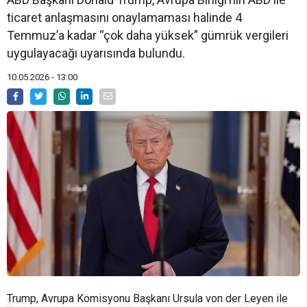
ticaret anlaşmasını onaylamaması halinde 4
Temmuz’a kadar “çok daha yüksek” gümrük vergileri
uygulayacağı uyarısında bulundu.
10.05.2026 - 13:00
Trump, Avrupa Komisyonu Başkanı Ursula von der Leyen ile