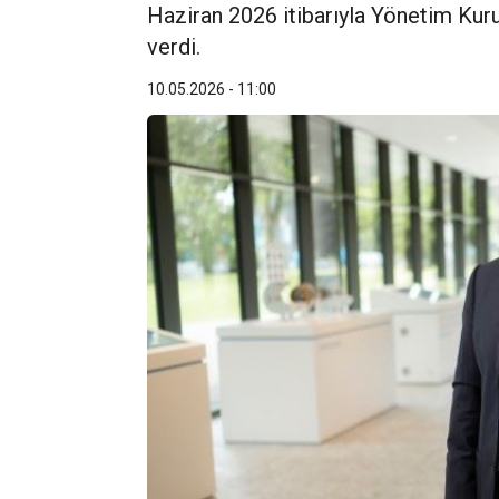
Haziran 2026 itibarıyla Yönetim Kur
verdi.
10.05.2026 - 11:00