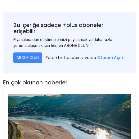
Bu içeriğe sadece +plus aboneler
erişebilir.
Piyasalara dair düşüncelerinizi paylaşmak ve daha fazla
yoruma ulaşmak için hemen ABONE OLUN!
Zaten bir hesabınız varsa
Oturum Açın
ABONE OLUN
En çok okunan haberler