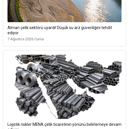
Alman çelik sektörü uyardı! Düşük su arz güvenliğini tehdit
ediyor
7 Ağustos 2026 Cuma
Lojistik riskler MENA çelik ticaretinin yönünü belirlemeye devam