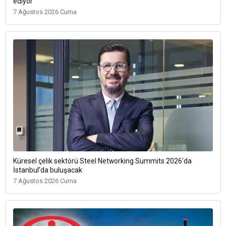
ediyor
7 Ağustos 2026 Cuma
Küresel çelik sektörü Steel Networking Summits 2026’da
İstanbul’da buluşacak
7 Ağustos 2026 Cuma