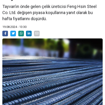
Tayvan’ın önde gelen çelik üreticisi Feng Hsin Steel
Co. Ltd. değişen piyasa koşullarına yanıt olarak bu
hafta fiyatlarını düşürdü.
19.08.2024 - 13:30