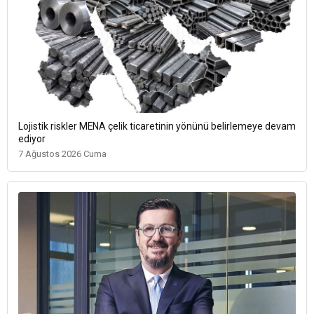
Lojistik riskler MENA çelik ticaretinin yönünü belirlemeye devam
ediyor
7 Ağustos 2026 Cuma