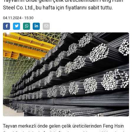
Steel Co. Ltd., bu hafta için fiyatlarını sabit tuttu.
04.11.2024 - 15:30
Tayvan merkezli önde gelen çelik üreticilerinden Feng Hsin