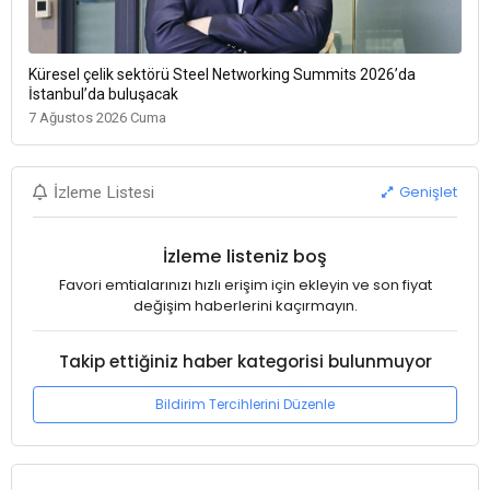
Küresel çelik sektörü Steel Networking Summits 2026’da
İstanbul’da buluşacak
7 Ağustos 2026 Cuma
Genişlet
İzleme Listesi
İzleme listeniz boş
Favori emtialarınızı hızlı erişim için ekleyin ve son fiyat
değişim haberlerini kaçırmayın.
Takip ettiğiniz haber kategorisi bulunmuyor
Bildirim Tercihlerini Düzenle