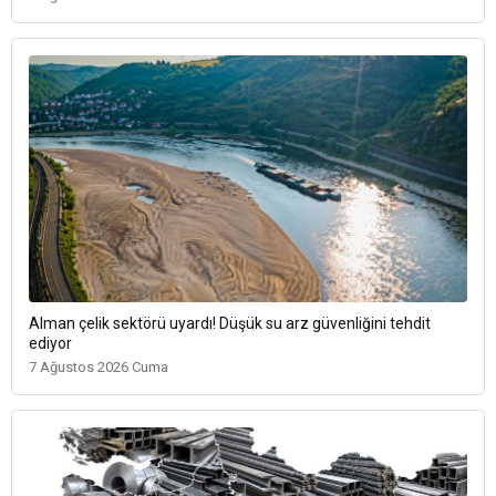
Alman çelik sektörü uyardı! Düşük su arz güvenliğini tehdit
ediyor
7 Ağustos 2026 Cuma