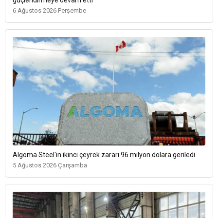
güçlendirmeye devam etti
6 Ağustos 2026 Perşembe
Algoma Steel'in ikinci çeyrek zararı 96 milyon dolara geriledi
5 Ağustos 2026 Çarşamba