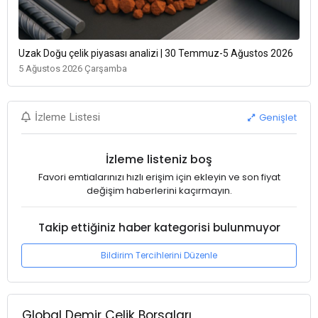
Uzak Doğu çelik piyasası analizi | 30 Temmuz-5 Ağustos 2026
5 Ağustos 2026 Çarşamba
Genişlet
İzleme Listesi
İzleme listeniz boş
Favori emtialarınızı hızlı erişim için ekleyin ve son fiyat
değişim haberlerini kaçırmayın.
Takip ettiğiniz haber kategorisi bulunmuyor
Bildirim Tercihlerini Düzenle
Global Demir Çelik Borsaları