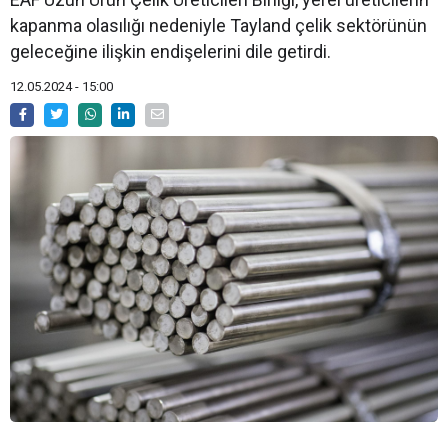
kapanma olasılığı nedeniyle Tayland çelik sektörünün
geleceğine ilişkin endişelerini dile getirdi.
12.05.2024 - 15:00