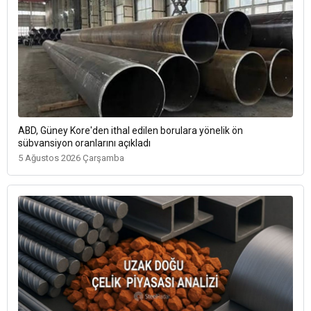
ABD, Güney Kore'den ithal edilen borulara yönelik ön
sübvansiyon oranlarını açıkladı
5 Ağustos 2026 Çarşamba