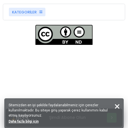
KATEGORİLER
Sitemizden en iyi şekilde faydalanabilmeniz için çerezler
kullanılmaktadır. Bu siteye giriş yaparak çerez kullanımını kabul
etmiş sayılıyorsunuz.
Şimdi Abone Olun
Daha fazla bilgi için