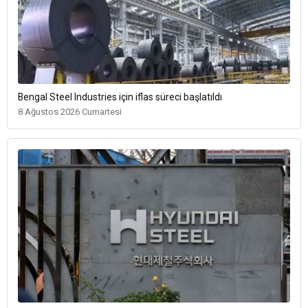
Bengal Steel Industries için iflas süreci başlatıldı
8 Ağustos 2026 Cumartesi