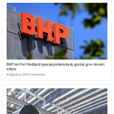
BHP’nin Port Hedland operasyonlarında iki günlük grev devam
ediyor
8 Ağustos 2026 Cumartesi