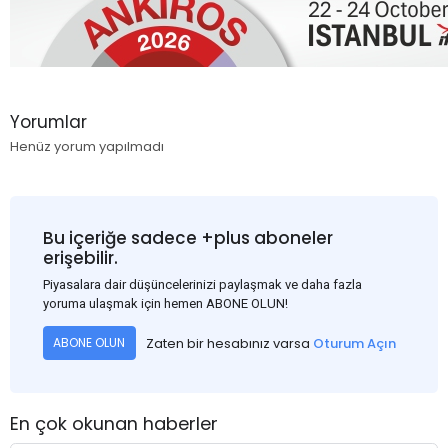
Yorumlar
Henüz yorum yapılmadı
Bu içeriğe sadece +plus aboneler
erişebilir.
Piyasalara dair düşüncelerinizi paylaşmak ve daha fazla
yoruma ulaşmak için hemen ABONE OLUN!
Zaten bir hesabınız varsa
Oturum Açın
ABONE OLUN
En çok okunan haberler