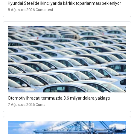
Hyundai Steel’de ikinci yarıda kârlılık toparlanması bekleniyor
8 Ağustos 2026 Cumartesi
Otomotiv ihracatı temmuzda 3,6 milyar dolara yaklaştı
7 Ağustos 2026 Cuma