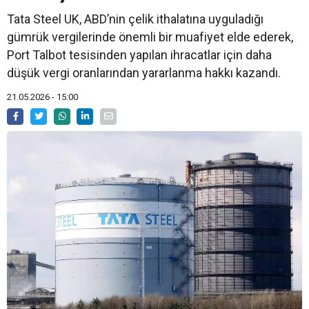
Tata Steel UK, ABD’nin çelik ithalatına uyguladığı
gümrük vergilerinde önemli bir muafiyet elde ederek,
Port Talbot tesisinden yapılan ihracatlar için daha
düşük vergi oranlarından yararlanma hakkı kazandı.
21.05.2026 - 15:00