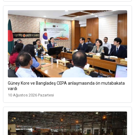
Güney Kore ve Bangladeş CEPA anlaşmasında ön mutabakata
vardı
10 Ağustos 2026 Pazartesi