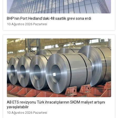
BHP’nin Port Hedland’daki 48 saatlik grevi sona erdi
10 Ağustos 2026 Pazartesi
AB ETS revizyonu Türk ihracatçılarının SKDM maliyet artışını
yavaşlatabilir
10 Ağustos 2026 Pazartesi