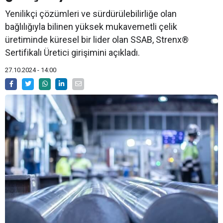
Yenilikçi çözümleri ve sürdürülebilirliğe olan
bağlılığıyla bilinen yüksek mukavemetli çelik
üretiminde küresel bir lider olan SSAB, Strenx®
Sertifikalı Üretici girişimini açıkladı.
27.10.2024 - 14:00