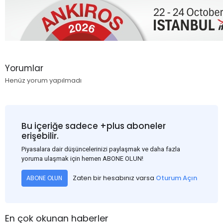
Yorumlar
Henüz yorum yapılmadı
Bu içeriğe sadece +plus aboneler
erişebilir.
Piyasalara dair düşüncelerinizi paylaşmak ve daha fazla
yoruma ulaşmak için hemen ABONE OLUN!
Zaten bir hesabınız varsa
Oturum Açın
ABONE OLUN
En çok okunan haberler