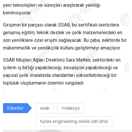
yeni teknolojileri ve süreçleri araştırarak yeniliği
benimsiyorlar.
Girişimin bir parçası olarak SSAB, bu sertifikalı üreticilere
gelişmiş eğitim, teknik destek ve çelik malzemelerdeki en
son yeniliklere özel erişim sağlayacak. Bu çaba, sektörde bir
mükemmellik ve yenilikçilik kültürü geliştirmeyi amaçlıyor.
SSAB Müşteri Ağları Direktörü Sara Maltén, sektördeki en
iyilerin iş birliği yapabileceği, inovasyon yapabileceği ve
yapısal çelik imalatında standartları yükseltebileceği bir
topluluk oluşturmanın önemini vurguladı.
Etiketler
ssab
malezya
hytex engineering works sdn bhd