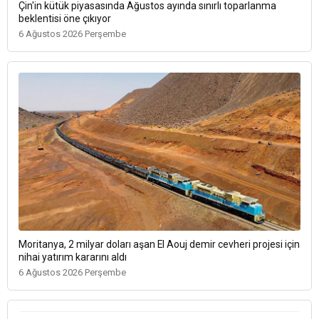
Çin'in kütük piyasasında Ağustos ayında sınırlı toparlanma
beklentisi öne çıkıyor
6 Ağustos 2026 Perşembe
Moritanya, 2 milyar doları aşan El Aouj demir cevheri projesi için
nihai yatırım kararını aldı
6 Ağustos 2026 Perşembe