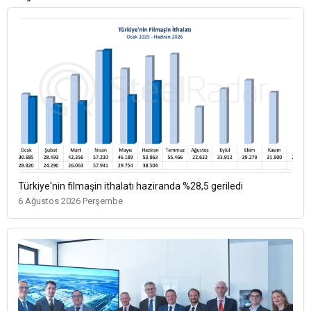
Türkiye'nin filmaşin ithalatı haziranda %28,5 geriledi
6 Ağustos 2026 Perşembe