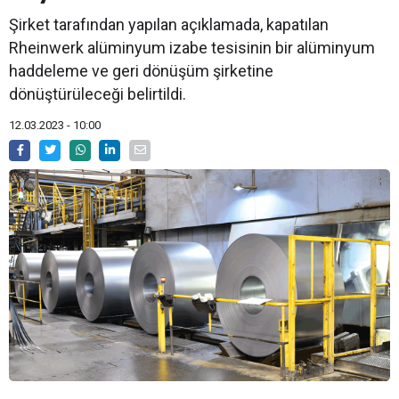
Şirket tarafından yapılan açıklamada, kapatılan
Rheinwerk alüminyum izabe tesisinin bir alüminyum
haddeleme ve geri dönüşüm şirketine
dönüştürüleceği belirtildi.
12.03.2023 - 10:00