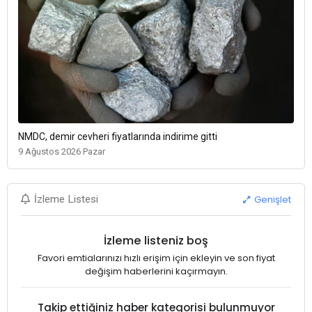
NMDC, demir cevheri fiyatlarında indirime gitti
9 Ağustos 2026 Pazar
Genişlet
İzleme Listesi
İzleme listeniz boş
Favori emtialarınızı hızlı erişim için ekleyin ve son fiyat
değişim haberlerini kaçırmayın.
Takip ettiğiniz haber kategorisi bulunmuyor