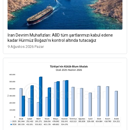
İran Devrim Muhafızları: ABD tüm şartlarımızı kabul edene
kadar Hürmüz Boğazı’nı kontrol altında tutacağız
9 Ağustos 2026 Pazar