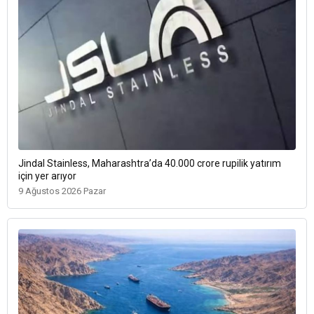
Jindal Stainless, Maharashtra’da 40.000 crore rupilik yatırım
için yer arıyor
9 Ağustos 2026 Pazar