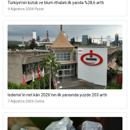
Türkiye’nin kütük ve blum ithalatı ilk yarıda %28,6 arttı
9 Ağustos 2026 Pazar
İsdemir'in net kârı 2026'nın ilk yarısında yüzde 203 arttı
7 Ağustos 2026 Cuma