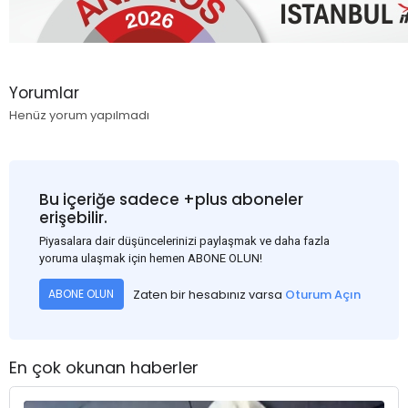
Yorumlar
Henüz yorum yapılmadı
Bu içeriğe sadece +plus aboneler
erişebilir.
Piyasalara dair düşüncelerinizi paylaşmak ve daha fazla
yoruma ulaşmak için hemen ABONE OLUN!
Zaten bir hesabınız varsa
Oturum Açın
ABONE OLUN
En çok okunan haberler