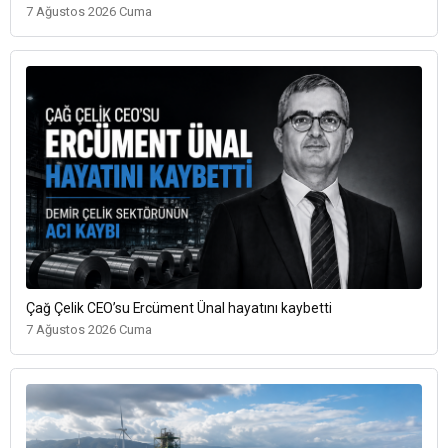
7 Ağustos 2026 Cuma
Çağ Çelik CEO’su Ercüment Ünal hayatını kaybetti
7 Ağustos 2026 Cuma