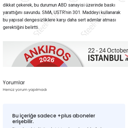
dikkat çekerek, bu durumun ABD sanayisi üzerinde baskı
yarattığını savundu. SMA, USTR’nin 301. Maddeyi kullanarak
bu yapısal dengesizliklere karşı daha sert adımlar atması
gerektiğini belirtti.
Yorumlar
Henüz yorum yapılmadı
Bu içeriğe sadece +plus aboneler
erişebilir.