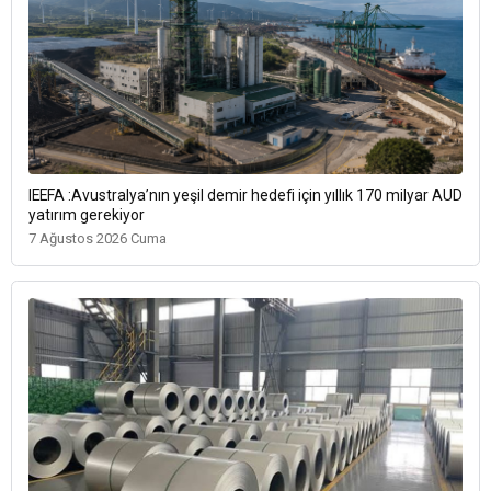
IEEFA :Avustralya’nın yeşil demir hedefi için yıllık 170 milyar AUD
yatırım gerekiyor
7 Ağustos 2026 Cuma