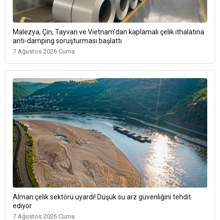
Malezya, Çin, Tayvan ve Vietnam’dan kaplamalı çelik ithalatına
anti-damping soruşturması başlattı
7 Ağustos 2026 Cuma
Alman çelik sektörü uyardı! Düşük su arz güvenliğini tehdit
ediyor
7 Ağustos 2026 Cuma