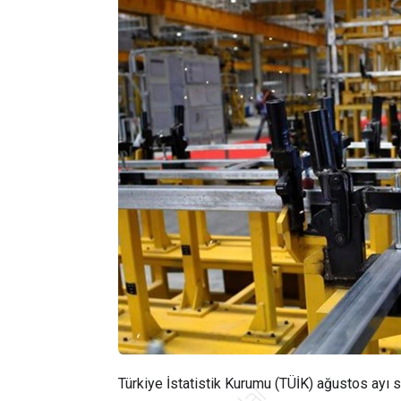
Türkiye İstatistik Kurumu (TÜİK) ağustos ayı s