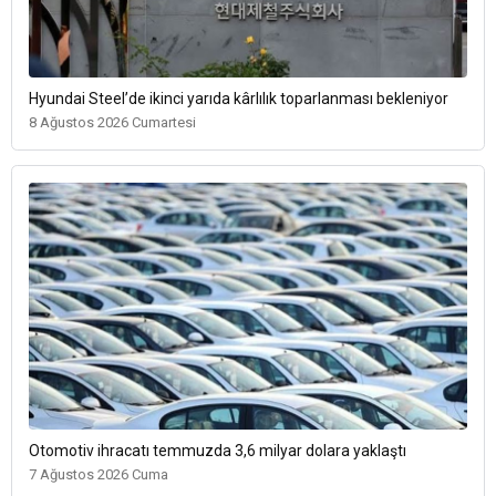
Hyundai Steel’de ikinci yarıda kârlılık toparlanması bekleniyor
8 Ağustos 2026 Cumartesi
Otomotiv ihracatı temmuzda 3,6 milyar dolara yaklaştı
7 Ağustos 2026 Cuma