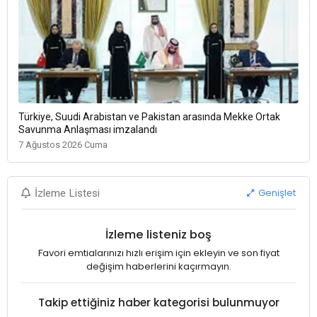
Türkiye, Suudi Arabistan ve Pakistan arasında Mekke Ortak
Savunma Anlaşması imzalandı
7 Ağustos 2026 Cuma
Genişlet
İzleme Listesi
İzleme listeniz boş
Favori emtialarınızı hızlı erişim için ekleyin ve son fiyat
değişim haberlerini kaçırmayın.
Takip ettiğiniz haber kategorisi bulunmuyor