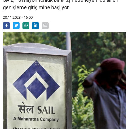
genişleme girişimine başlıyor.
20.11.2023 - 16:00