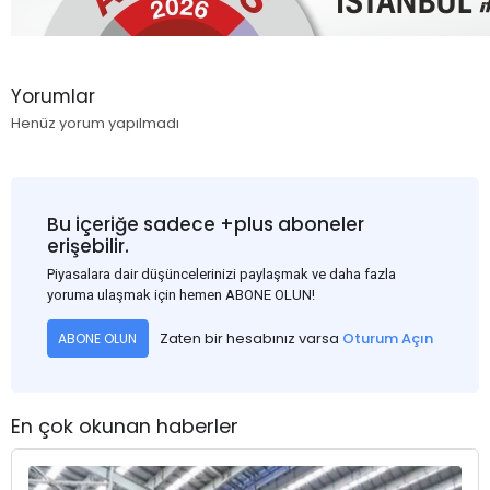
Yorumlar
Henüz yorum yapılmadı
Bu içeriğe sadece +plus aboneler
erişebilir.
Piyasalara dair düşüncelerinizi paylaşmak ve daha fazla
yoruma ulaşmak için hemen ABONE OLUN!
Zaten bir hesabınız varsa
Oturum Açın
ABONE OLUN
En çok okunan haberler