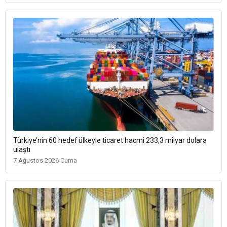
Türkiye’nin 60 hedef ülkeyle ticaret hacmi 233,3 milyar dolara
ulaştı
7 Ağustos 2026 Cuma