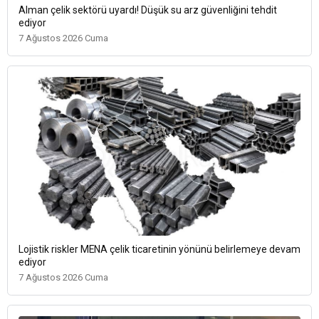
Alman çelik sektörü uyardı! Düşük su arz güvenliğini tehdit
ediyor
7 Ağustos 2026 Cuma
Lojistik riskler MENA çelik ticaretinin yönünü belirlemeye devam
ediyor
7 Ağustos 2026 Cuma