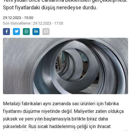
Spot fiyatlardaki düşüş neredeyse durdu.
29.12.2023 - 15:30
Son Güncelleme : 29.12.2023 - 17:05
Metalürji fabrikaları aynı zamanda sac ürünleri için fabrika
fiyatlarını düşürme niyetinde değil. Maliyetler zaten oldukça
yüksek ve yeni yılın başlamasıyla birlikte biraz daha
yükselebilir. Rus sıcak haddelenmiş çeliği için ihracat