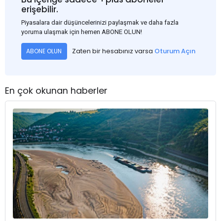
erişebilir.
Piyasalara dair düşüncelerinizi paylaşmak ve daha fazla
yoruma ulaşmak için hemen ABONE OLUN!
Zaten bir hesabınız varsa
Oturum Açın
ABONE OLUN
En çok okunan haberler