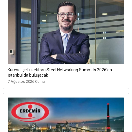
Küresel çelik sektörü Steel Networking Summits 2026’da
İstanbul’da buluşacak
7 Ağustos 2026 Cuma