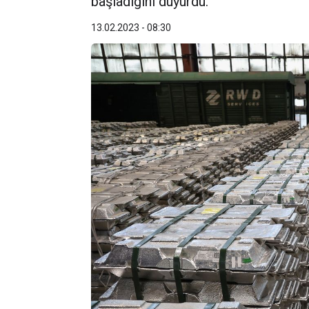
başladığını duyurdu.
13.02.2023 - 08:30