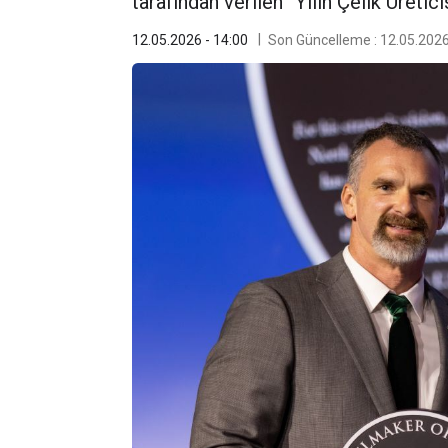
tarafından verilen “Yılın Çelik Üretic
12.05.2026 - 14:00
Son Güncelleme : 12.05.2026