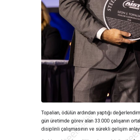
Topalian, ödülün ardından yaptığı değerlendir
gün üretimde görev alan 33.000 çalışanın orta
disiplinli çalışmasının ve sürekli gelişim anlay