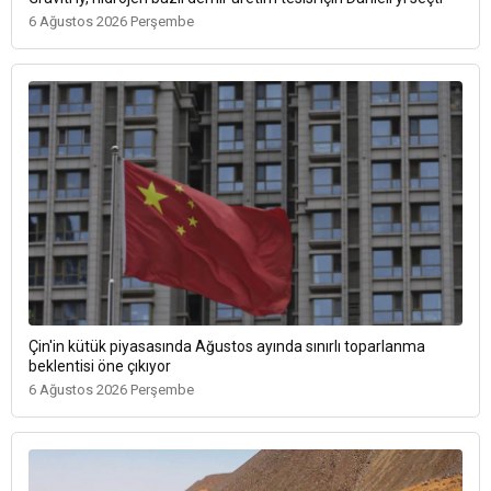
6 Ağustos 2026 Perşembe
Çin'in kütük piyasasında Ağustos ayında sınırlı toparlanma
beklentisi öne çıkıyor
6 Ağustos 2026 Perşembe