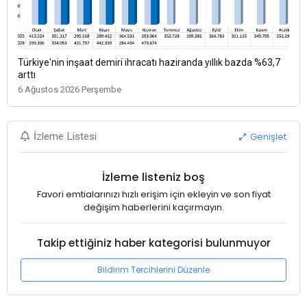
Türkiye'nin inşaat demiri ihracatı haziranda yıllık bazda %63,7
arttı
6 Ağustos 2026 Perşembe
Genişlet
İzleme Listesi
İzleme listeniz boş
Favori emtialarınızı hızlı erişim için ekleyin ve son fiyat
değişim haberlerini kaçırmayın.
Takip ettiğiniz haber kategorisi bulunmuyor
Bildirim Tercihlerini Düzenle