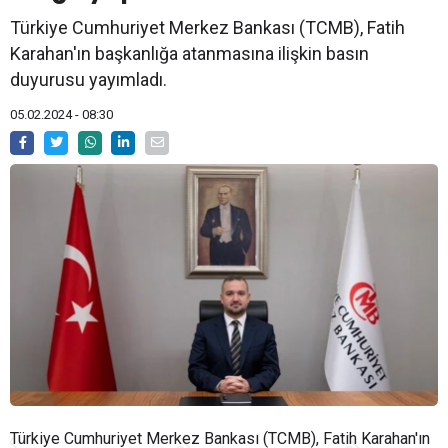
Türkiye Cumhuriyet Merkez Bankası (TCMB), Fatih
Karahan'ın başkanlığa atanmasına ilişkin basın
duyurusu yayımladı.
05.02.2024 - 08:30
Türkiye Cumhuriyet Merkez Bankası (TCMB), Fatih Karahan'ın