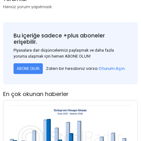
Henüz yorum yapılmadı
Bu içeriğe sadece +plus aboneler
erişebilir.
Piyasalara dair düşüncelerinizi paylaşmak ve daha fazla
yoruma ulaşmak için hemen ABONE OLUN!
Zaten bir hesabınız varsa
Oturum Açın
ABONE OLUN
En çok okunan haberler