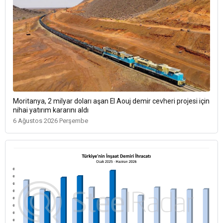
Moritanya, 2 milyar doları aşan El Aouj demir cevheri projesi için
nihai yatırım kararını aldı
6 Ağustos 2026 Perşembe