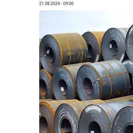
21.08.2024 - 09:00