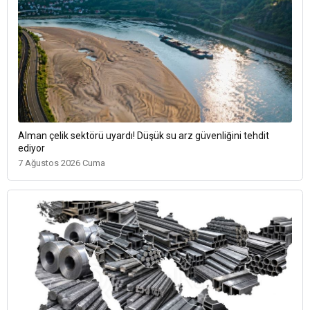
Alman çelik sektörü uyardı! Düşük su arz güvenliğini tehdit
ediyor
7 Ağustos 2026 Cuma