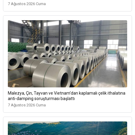
7 Ağustos 2026 Cuma
Malezya, Çin, Tayvan ve Vietnam’dan kaplamalı çelik ithalatına
anti-damping soruşturması başlattı
7 Ağustos 2026 Cuma