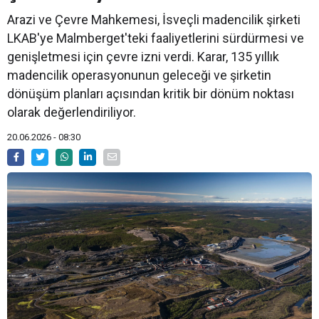
Arazi ve Çevre Mahkemesi, İsveçli madencilik şirketi
LKAB'ye Malmberget'teki faaliyetlerini sürdürmesi ve
genişletmesi için çevre izni verdi. Karar, 135 yıllık
madencilik operasyonunun geleceği ve şirketin
dönüşüm planları açısından kritik bir dönüm noktası
olarak değerlendiriliyor.
20.06.2026 - 08:30