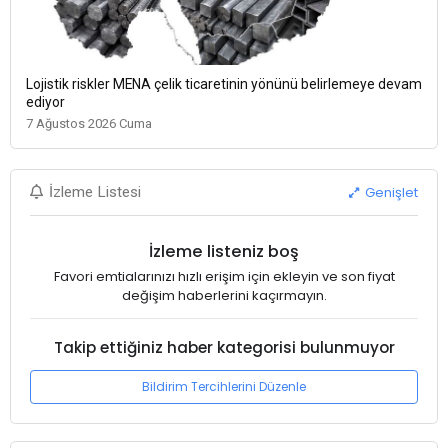
Lojistik riskler MENA çelik ticaretinin yönünü belirlemeye devam
ediyor
7 Ağustos 2026 Cuma
Genişlet
İzleme Listesi
İzleme listeniz boş
Favori emtialarınızı hızlı erişim için ekleyin ve son fiyat
değişim haberlerini kaçırmayın.
Takip ettiğiniz haber kategorisi bulunmuyor
Bildirim Tercihlerini Düzenle