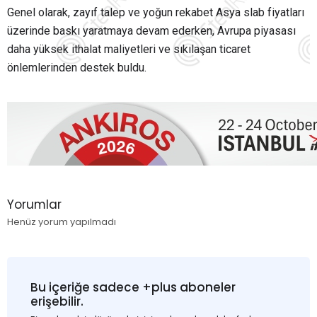
Genel olarak, zayıf talep ve yoğun rekabet Asya slab fiyatları
üzerinde baskı yaratmaya devam ederken, Avrupa piyasası
daha yüksek ithalat maliyetleri ve sıkılaşan ticaret
önlemlerinden destek buldu.
Yorumlar
Henüz yorum yapılmadı
Bu içeriğe sadece +plus aboneler
erişebilir.