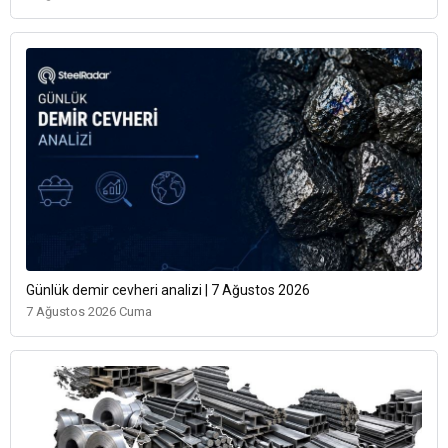
Günlük demir cevheri analizi | 7 Ağustos 2026
7 Ağustos 2026 Cuma