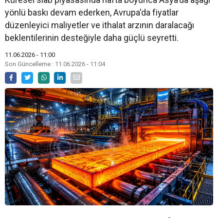
yönlü baskı devam ederken, Avrupa'da fiyatlar
düzenleyici maliyetler ve ithalat arzının daralacağı
beklentilerinin desteğiyle daha güçlü seyretti.
11.06.2026 - 11:00
Son Güncelleme : 11.06.2026 - 11:04