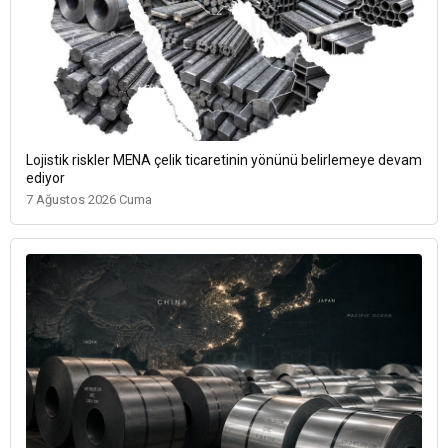
Lojistik riskler MENA çelik ticaretinin yönünü belirlemeye devam
ediyor
7 Ağustos 2026 Cuma