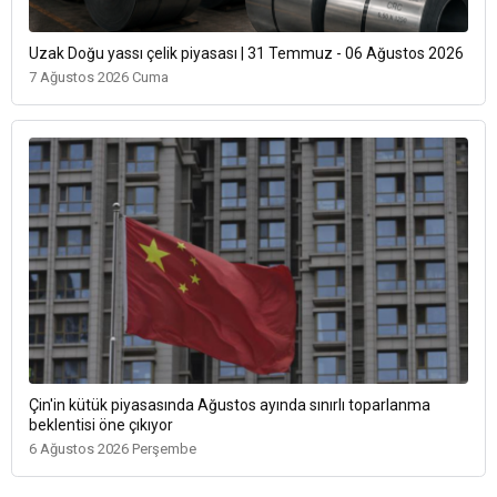
Uzak Doğu yassı çelik piyasası | 31 Temmuz - 06 Ağustos 2026
7 Ağustos 2026 Cuma
Çin'in kütük piyasasında Ağustos ayında sınırlı toparlanma
beklentisi öne çıkıyor
6 Ağustos 2026 Perşembe