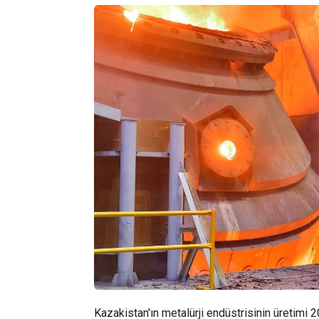
Kazakistan'ın metalürji endüstrisinin üretimi 2