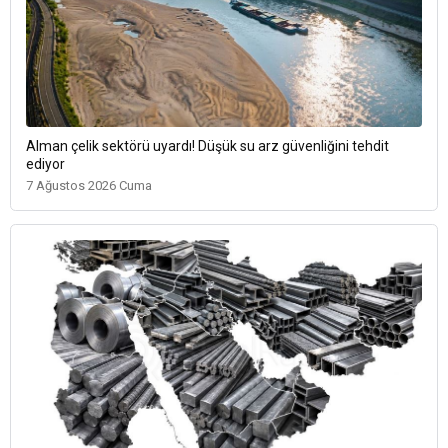
Alman çelik sektörü uyardı! Düşük su arz güvenliğini tehdit
ediyor
7 Ağustos 2026 Cuma