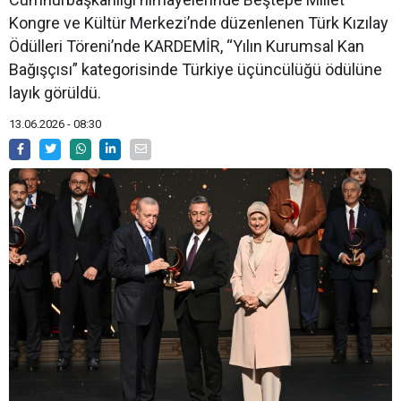
Kongre ve Kültür Merkezi’nde düzenlenen Türk Kızılay
Ödülleri Töreni’nde KARDEMİR, “Yılın Kurumsal Kan
Bağışçısı” kategorisinde Türkiye üçüncülüğü ödülüne
layık görüldü.
13.06.2026 - 08:30