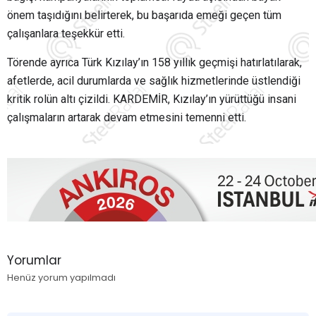
önem taşıdığını belirterek, bu başarıda emeği geçen tüm
çalışanlara teşekkür etti.
Törende ayrıca Türk Kızılay’ın 158 yıllık geçmişi hatırlatılarak,
afetlerde, acil durumlarda ve sağlık hizmetlerinde üstlendiği
kritik rolün altı çizildi. KARDEMİR, Kızılay’ın yürüttüğü insani
çalışmaların artarak devam etmesini temenni etti.
Yorumlar
Henüz yorum yapılmadı