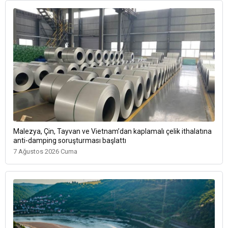
Malezya, Çin, Tayvan ve Vietnam’dan kaplamalı çelik ithalatına
anti-damping soruşturması başlattı
7 Ağustos 2026 Cuma