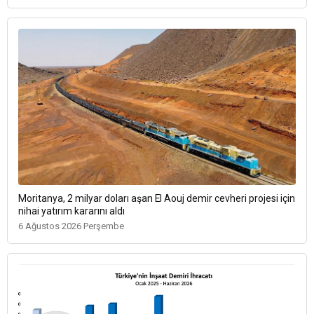
Moritanya, 2 milyar doları aşan El Aouj demir cevheri projesi için
nihai yatırım kararını aldı
6 Ağustos 2026 Perşembe