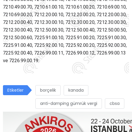
7210.49.00.70, 7210.61.00.10, 7210.61.00.20, 7210.69.00.10,
7210.69.00.20, 7212.20.00.10, 7212.20.00.20, 7212.20.00.30,
7212.20.00.40, 7212.30.00.10, 7212.30.00.20, 7212.30.00.30,
7212.30.00.40, 7212.50.00.30, 7212.50.00.40, 7212.50.00.50,
7212.50.00.60, 7225.91.00.10, 7225.91.00.20, 7225.91.00.30,
7225.91.00.40, 7225.92.00.10, 7225.92.00.20, 7225.92.00.30,
7225.92.00.40, 7226.99.00.11, 7226.99.00.12, 7226.99.00.13
ve 7226.99.00.19.
Etiketler
borçelik
kanada
anti-damping gümrük vergi
cbsa