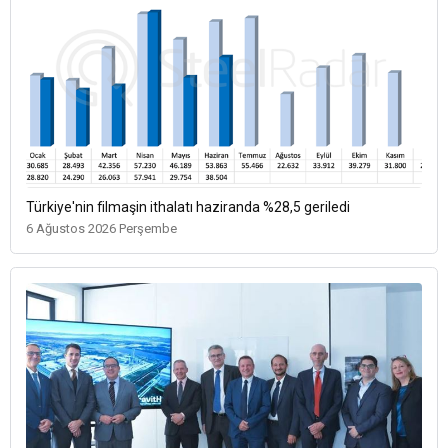
Türkiye'nin filmaşin ithalatı haziranda %28,5 geriledi
6 Ağustos 2026 Perşembe