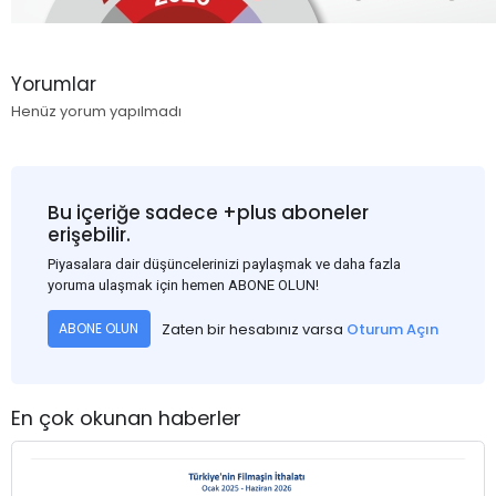
Yorumlar
Henüz yorum yapılmadı
Bu içeriğe sadece +plus aboneler
erişebilir.
Piyasalara dair düşüncelerinizi paylaşmak ve daha fazla
yoruma ulaşmak için hemen ABONE OLUN!
Zaten bir hesabınız varsa
Oturum Açın
ABONE OLUN
En çok okunan haberler