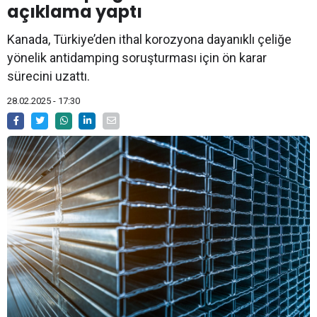
açıklama yaptı
Kanada, Türkiye’den ithal korozyona dayanıklı çeliğe
yönelik antidamping soruşturması için ön karar
sürecini uzattı.
28.02.2025 - 17:30