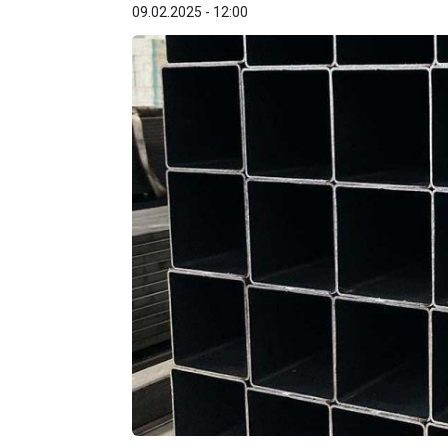
09.02.2025 - 12:00