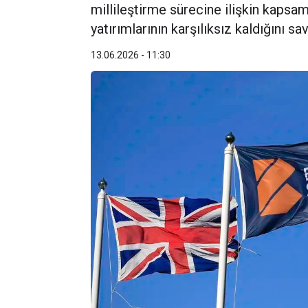
millileştirme sürecine ilişkin kapsam
yatırımlarının karşılıksız kaldığını 
13.06.2026 - 11:30