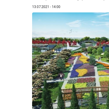
13.07.2021 - 14:00