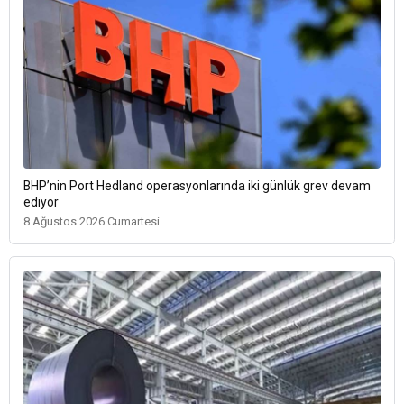
BHP’nin Port Hedland operasyonlarında iki günlük grev devam
ediyor
8 Ağustos 2026 Cumartesi