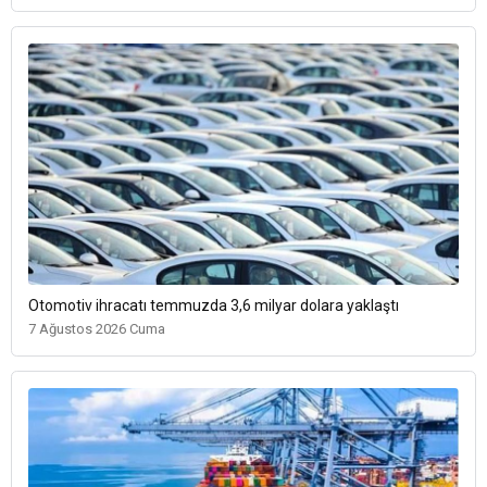
Otomotiv ihracatı temmuzda 3,6 milyar dolara yaklaştı
7 Ağustos 2026 Cuma