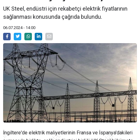
UK Steel, endüstri için rekabetçi elektrik fiyatlarının
sağlanması konusunda çağrıda bulundu.
06.07.2024 - 14:00
İngiltere'de elektrik maliyetlerinin Fransa ve İspanya'dakileri