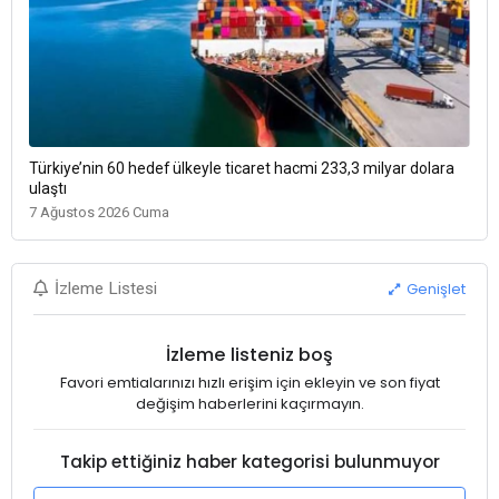
Türkiye’nin 60 hedef ülkeyle ticaret hacmi 233,3 milyar dolara
ulaştı
7 Ağustos 2026 Cuma
Genişlet
İzleme Listesi
İzleme listeniz boş
Favori emtialarınızı hızlı erişim için ekleyin ve son fiyat
değişim haberlerini kaçırmayın.
Takip ettiğiniz haber kategorisi bulunmuyor