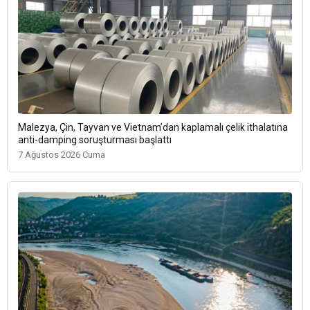
Malezya, Çin, Tayvan ve Vietnam’dan kaplamalı çelik ithalatına
anti-damping soruşturması başlattı
7 Ağustos 2026 Cuma