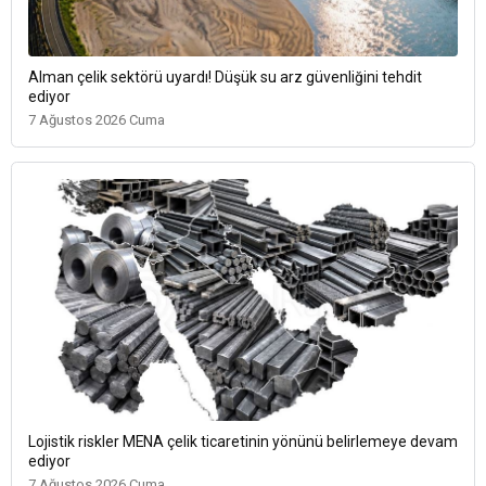
Alman çelik sektörü uyardı! Düşük su arz güvenliğini tehdit
ediyor
7 Ağustos 2026 Cuma
Lojistik riskler MENA çelik ticaretinin yönünü belirlemeye devam
ediyor
7 Ağustos 2026 Cuma