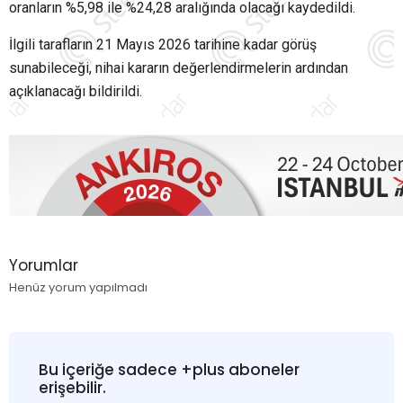
oranların %5,98 ile %24,28 aralığında olacağı kaydedildi.
İlgili tarafların 21 Mayıs 2026 tarihine kadar görüş
sunabileceği, nihai kararın değerlendirmelerin ardından
açıklanacağı bildirildi.
Yorumlar
Henüz yorum yapılmadı
Bu içeriğe sadece +plus aboneler
erişebilir.