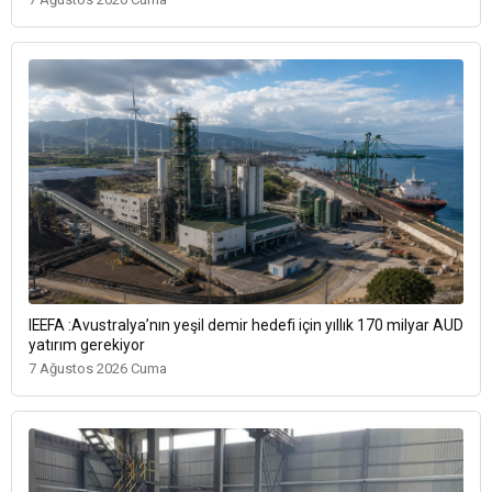
IEEFA :Avustralya’nın yeşil demir hedefi için yıllık 170 milyar AUD
yatırım gerekiyor
7 Ağustos 2026 Cuma