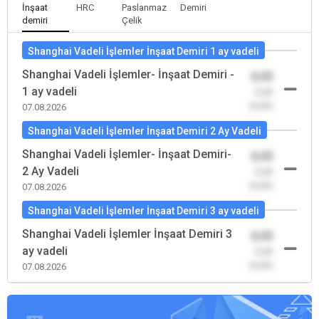
İnşaat
HRC
Paslanmaz
Demiri
demiri
Çelik
Shanghai Vadeli İşlemler İnşaat Demiri 1 ay vadeli
Shanghai Vadeli İşlemler- İnşaat Demiri -
0,00
1 ay vadeli
-0,00
(0,00)
07.08.2026
Shanghai Vadeli İşlemler İnşaat Demiri 2 Ay Vadeli
Shanghai Vadeli İşlemler- İnşaat Demiri-
0,00
2 Ay Vadeli
-0,00
(0,00)
07.08.2026
Shanghai Vadeli İşlemler İnşaat Demiri 3 ay vadeli
Shanghai Vadeli İşlemler İnşaat Demiri 3
0,00
ay vadeli
-0,00
(0,00)
07.08.2026