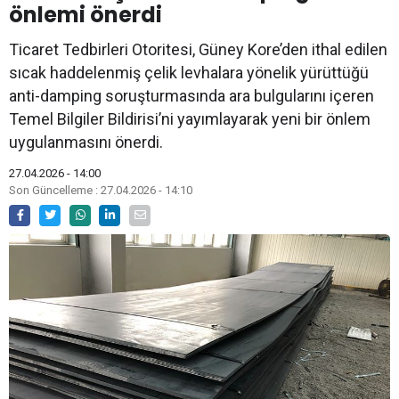
önlemi önerdi
Ticaret Tedbirleri Otoritesi, Güney Kore’den ithal edilen
sıcak haddelenmiş çelik levhalara yönelik yürüttüğü
anti-damping soruşturmasında ara bulgularını içeren
Temel Bilgiler Bildirisi’ni yayımlayarak yeni bir önlem
uygulanmasını önerdi.
27.04.2026 - 14:00
Son Güncelleme : 27.04.2026 - 14:10