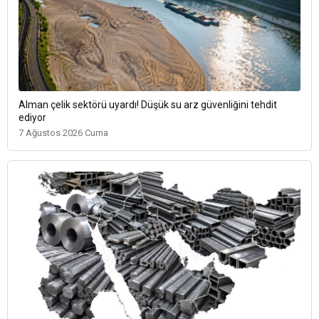
Alman çelik sektörü uyardı! Düşük su arz güvenliğini tehdit
ediyor
7 Ağustos 2026 Cuma