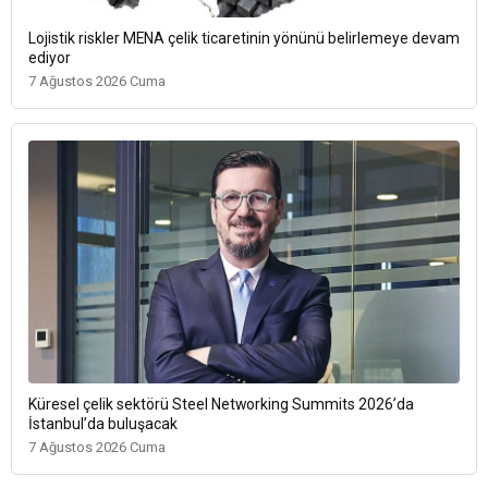
Lojistik riskler MENA çelik ticaretinin yönünü belirlemeye devam
ediyor
7 Ağustos 2026 Cuma
Küresel çelik sektörü Steel Networking Summits 2026’da
İstanbul’da buluşacak
7 Ağustos 2026 Cuma