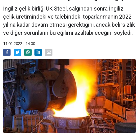
İngiliz çelik birliği UK Steel, salgından sonra İngiliz
çelik üretimindeki ve talebindeki toparlanmanın 2022
yılına kadar devam etmesi gerektiğini, ancak belirsizlik
ve diğer sorunların bu eğilimi azaltabileceğini söyledi.
11.01.2022 - 14:00