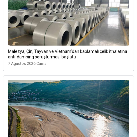
Malezya, Çin, Tayvan ve Vietnam’dan kaplamalı çelik ithalatına
anti-damping soruşturması başlattı
7 Ağustos 2026 Cuma