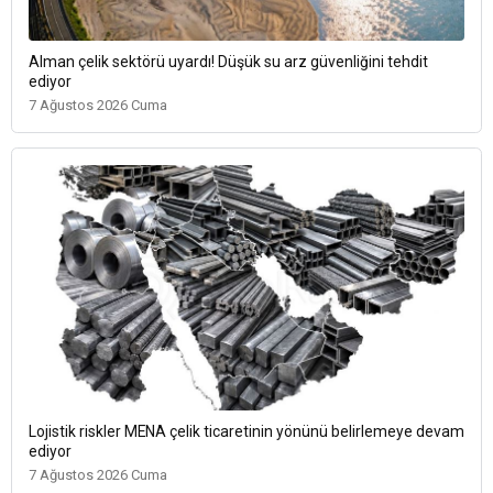
Alman çelik sektörü uyardı! Düşük su arz güvenliğini tehdit
ediyor
7 Ağustos 2026 Cuma
Lojistik riskler MENA çelik ticaretinin yönünü belirlemeye devam
ediyor
7 Ağustos 2026 Cuma