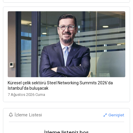
Küresel çelik sektörü Steel Networking Summits 2026’da
İstanbul’da buluşacak
7 Ağustos 2026 Cuma
Genişlet
İzleme Listesi
İzleme listeniz boş