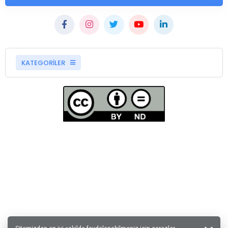
KATEGORİLER