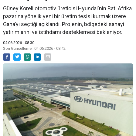
Güney Koreli otomotiv üreticisi Hyundai'nin Batı Afrika
pazarına yönelik yeni bir üretim tesisi kurmak üzere
Gana’yı seçtiği açıklandı. Projenin, bölgedeki sanayi
yatırımlarını ve istihdamı desteklemesi bekleniyor.
04.06.2026 - 08:30
Son Güncelleme : 04.06.2026 - 08:42