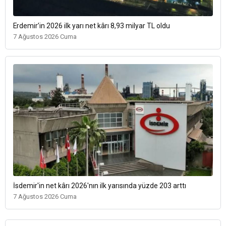
Erdemir’in 2026 ilk yarı net kârı 8,93 milyar TL oldu
7 Ağustos 2026 Cuma
İsdemir'in net kârı 2026'nın ilk yarısında yüzde 203 arttı
7 Ağustos 2026 Cuma