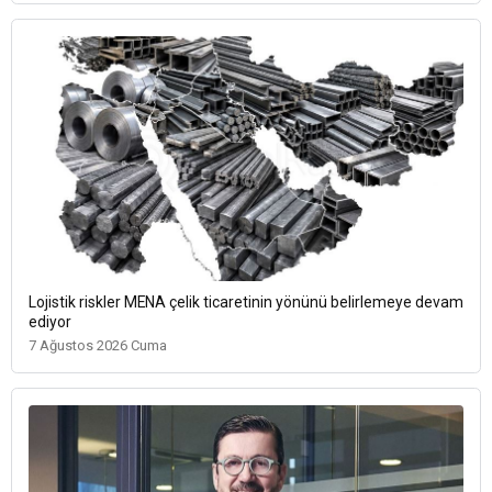
Lojistik riskler MENA çelik ticaretinin yönünü belirlemeye devam
ediyor
7 Ağustos 2026 Cuma