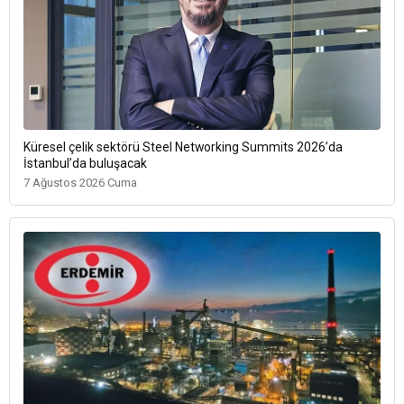
Küresel çelik sektörü Steel Networking Summits 2026’da
İstanbul’da buluşacak
7 Ağustos 2026 Cuma