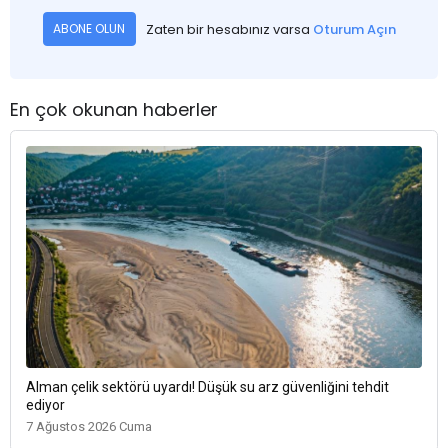
Zaten bir hesabınız varsa
Oturum Açın
ABONE OLUN
En çok okunan haberler
Alman çelik sektörü uyardı! Düşük su arz güvenliğini tehdit
ediyor
7 Ağustos 2026 Cuma