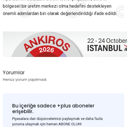
bölgesel bir üretim merkezi olma hedefini destekleyen
önemli adımlardan biri olarak değerlendirildiği ifade edildi.
Yorumlar
Henüz yorum yapılmadı
Bu içeriğe sadece +plus aboneler
erişebilir.
Piyasalara dair düşüncelerinizi paylaşmak ve daha fazla
yoruma ulaşmak için hemen ABONE OLUN!