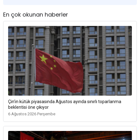
En çok okunan haberler
Çin'in kütük piyasasında Ağustos ayında sınırlı toparlanma
beklentisi öne çıkıyor
6 Ağustos 2026 Perşembe