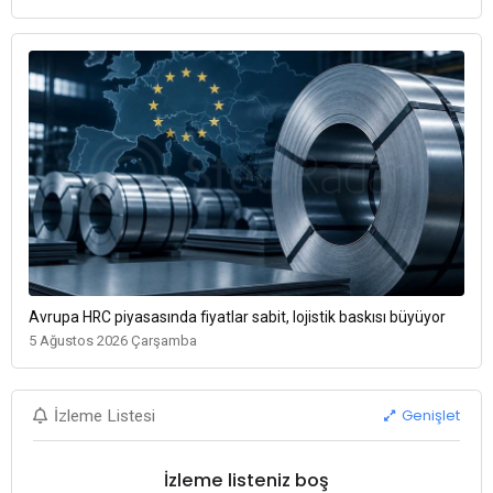
Avrupa HRC piyasasında fiyatlar sabit, lojistik baskısı büyüyor
5 Ağustos 2026 Çarşamba
Genişlet
İzleme Listesi
İzleme listeniz boş