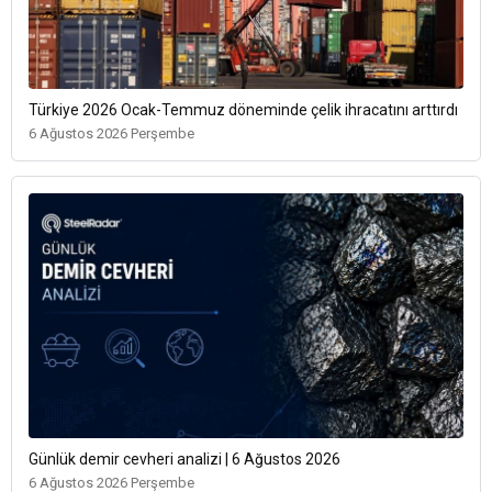
Türkiye 2026 Ocak-Temmuz döneminde çelik ihracatını arttırdı
6 Ağustos 2026 Perşembe
Günlük demir cevheri analizi | 6 Ağustos 2026
6 Ağustos 2026 Perşembe