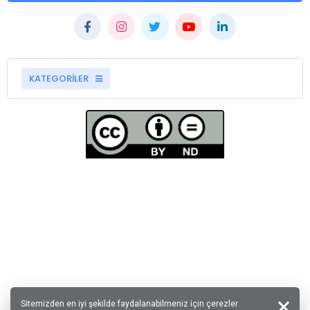
KATEGORİLER
Sitemizden en iyi şekilde faydalanabilmeniz için çerezler