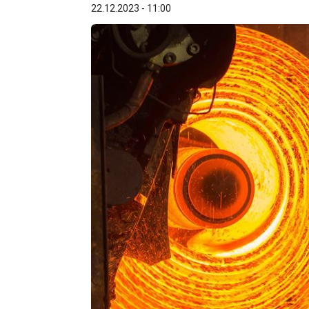
22.12.2023 - 11:00