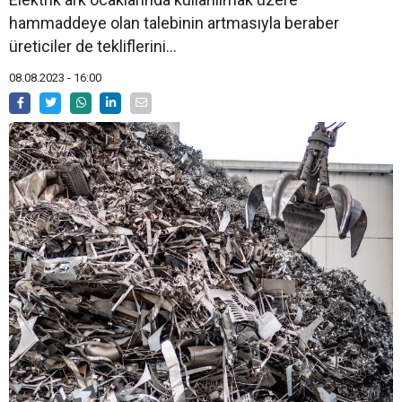
hammaddeye olan talebinin artmasıyla beraber
üreticiler de tekliflerini...
08.08.2023 - 16:00