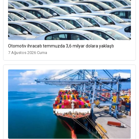
Otomotiv ihracatı temmuzda 3,6 milyar dolara yaklaştı
7 Ağustos 2026 Cuma