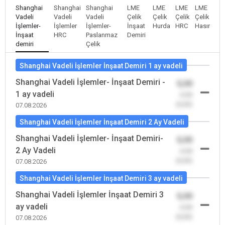
Shanghai
Shanghai
Shanghai
LME
LME
LME
LME
Vadeli
Vadeli
Vadeli
Çelik
Çelik
Çelik
Çelik
İşlemler-
İşlemler
İşlemler-
İnşaat
Hurda
HRC
Hasır
İnşaat
HRC
Paslanmaz
Demiri
demiri
Çelik
Shanghai Vadeli İşlemler İnşaat Demiri 1 ay vadeli
Shanghai Vadeli İşlemler- İnşaat Demiri -
0,00
1 ay vadeli
-0,00
(0,00)
07.08.2026
Shanghai Vadeli İşlemler İnşaat Demiri 2 Ay Vadeli
Shanghai Vadeli İşlemler- İnşaat Demiri-
0,00
2 Ay Vadeli
-0,00
(0,00)
07.08.2026
Shanghai Vadeli İşlemler İnşaat Demiri 3 ay vadeli
Shanghai Vadeli İşlemler İnşaat Demiri 3
0,00
ay vadeli
-0,00
(0,00)
07.08.2026