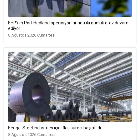
BHP’nin Port Hedland operasyonlarında iki günlük grev devam
ediyor
8 Ağustos 2026 Cumartesi
Bengal Steel Industries için iflas süreci başlatıldı
8 Ağustos 2026 Cumartesi