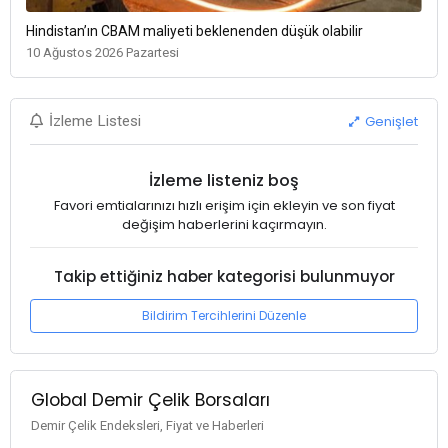
Hindistan’ın CBAM maliyeti beklenenden düşük olabilir
10 Ağustos 2026 Pazartesi
Genişlet
İzleme Listesi
İzleme listeniz boş
Favori emtialarınızı hızlı erişim için ekleyin ve son fiyat
değişim haberlerini kaçırmayın.
Takip ettiğiniz haber kategorisi bulunmuyor
Bildirim Tercihlerini Düzenle
Global Demir Çelik Borsaları
Demir Çelik Endeksleri, Fiyat ve Haberleri