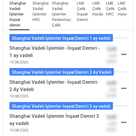
Shanghai
Shanghai
Shanghai
LME
LME
LME
LME
Vadeli
Vadeli
Vadeli
Çelik
Çelik
Çelik
Çelik
İşlemler-
İşlemler
İşlemler-
İnşaat
Hurda
HRC
Hasır
İnşaat
HRC
Paslanmaz
Demiri
demiri
Çelik
Shanghai Vadeli İşlemler İnşaat Demiri 1 ay vadeli
Shanghai Vadeli İşlemler- İnşaat Demiri -
0,00
1 ay vadeli
-0,00
(0,00)
10.08.2026
Shanghai Vadeli İşlemler İnşaat Demiri 2 Ay Vadeli
Shanghai Vadeli İşlemler- İnşaat Demiri-
0,00
2 Ay Vadeli
-0,00
(0,00)
10.08.2026
Shanghai Vadeli İşlemler İnşaat Demiri 3 ay vadeli
Shanghai Vadeli İşlemler İnşaat Demiri 3
0,00
ay vadeli
-0,00
(0,00)
10.08.2026