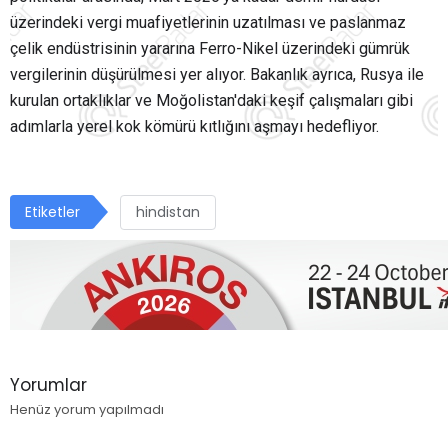
üzerindeki vergi muafiyetlerinin uzatılması ve paslanmaz
çelik endüstrisinin yararına Ferro-Nikel üzerindeki gümrük
vergilerinin düşürülmesi yer alıyor. Bakanlık ayrıca, Rusya ile
kurulan ortaklıklar ve Moğolistan'daki keşif çalışmaları gibi
adımlarla yerel kok kömürü kıtlığını aşmayı hedefliyor.
Etiketler
hindistan
Yorumlar
Henüz yorum yapılmadı