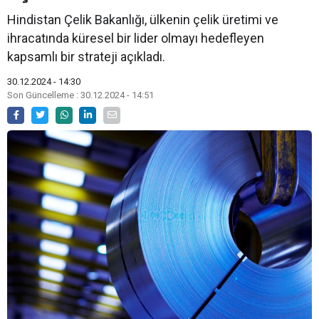
Hindistan Çelik Bakanlığı, ülkenin çelik üretimi ve
ihracatında küresel bir lider olmayı hedefleyen
kapsamlı bir strateji açıkladı.
30.12.2024 - 14:30
Son Güncelleme : 30.12.2024 - 14:51