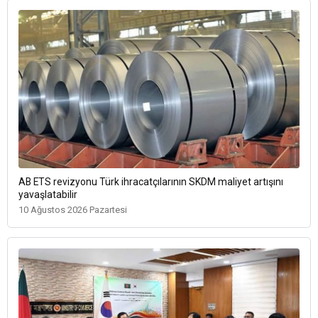
AB ETS revizyonu Türk ihracatçılarının SKDM maliyet artışını
yavaşlatabilir
10 Ağustos 2026 Pazartesi