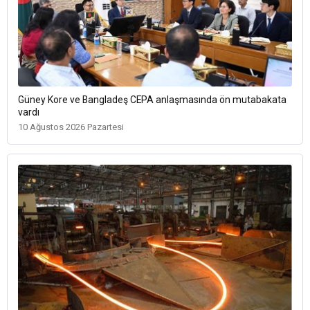
Güney Kore ve Bangladeş CEPA anlaşmasında ön mutabakata
vardı
10 Ağustos 2026 Pazartesi