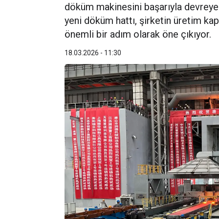
döküm makinesini başarıyla devreye 
yeni döküm hattı, şirketin üretim kap
önemli bir adım olarak öne çıkıyor.
18.03.2026 - 11:30