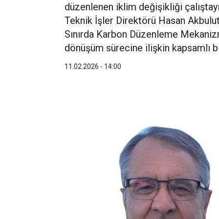
düzenlenen iklim değişikliği çalıştay
Teknik İşler Direktörü Hasan Akbulu
Sınırda Karbon Düzenleme Mekanizma
dönüşüm sürecine ilişkin kapsamlı b
11.02.2026 - 14:00