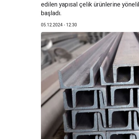
edilen yapısal çelik ürünlerine yöne
başladı.
05.12.2024 - 12:30