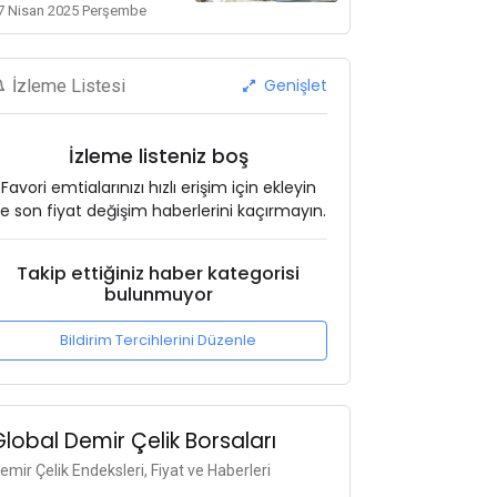
7 Nisan 2025 Perşembe
Genişlet
İzleme Listesi
İzleme listeniz boş
Favori emtialarınızı hızlı erişim için ekleyin
e son fiyat değişim haberlerini kaçırmayın.
Takip ettiğiniz haber kategorisi
bulunmuyor
Bildirim Tercihlerini Düzenle
Global Demir Çelik Borsaları
emir Çelik Endeksleri, Fiyat ve Haberleri