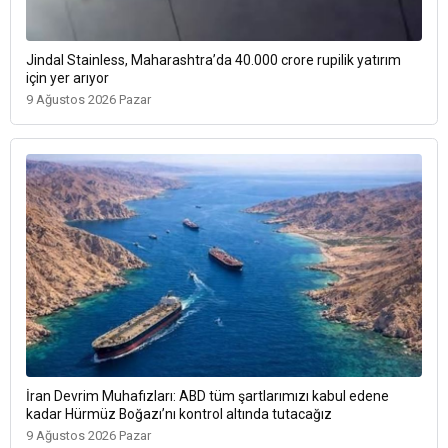
Jindal Stainless, Maharashtra’da 40.000 crore rupilik yatırım
için yer arıyor
9 Ağustos 2026 Pazar
İran Devrim Muhafızları: ABD tüm şartlarımızı kabul edene
kadar Hürmüz Boğazı’nı kontrol altında tutacağız
9 Ağustos 2026 Pazar