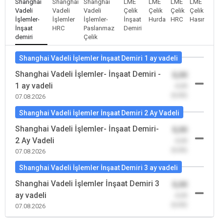
Shanghai
Shanghai
Shanghai
LME
LME
LME
LME
Vadeli
Vadeli
Vadeli
Çelik
Çelik
Çelik
Çelik
İşlemler-
İşlemler
İşlemler-
İnşaat
Hurda
HRC
Hasır
İnşaat
HRC
Paslanmaz
Demiri
demiri
Çelik
Shanghai Vadeli İşlemler İnşaat Demiri 1 ay vadeli
Shanghai Vadeli İşlemler- İnşaat Demiri -
0,00
1 ay vadeli
-0,00
(0,00)
07.08.2026
Shanghai Vadeli İşlemler İnşaat Demiri 2 Ay Vadeli
Shanghai Vadeli İşlemler- İnşaat Demiri-
0,00
2 Ay Vadeli
-0,00
(0,00)
07.08.2026
Shanghai Vadeli İşlemler İnşaat Demiri 3 ay vadeli
Shanghai Vadeli İşlemler İnşaat Demiri 3
0,00
ay vadeli
-0,00
(0,00)
07.08.2026