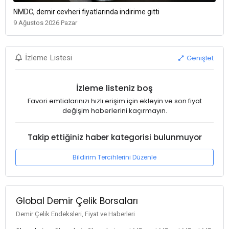
NMDC, demir cevheri fiyatlarında indirime gitti
9 Ağustos 2026 Pazar
Genişlet
İzleme Listesi
İzleme listeniz boş
Favori emtialarınızı hızlı erişim için ekleyin ve son fiyat
değişim haberlerini kaçırmayın.
Takip ettiğiniz haber kategorisi bulunmuyor
Bildirim Tercihlerini Düzenle
Global Demir Çelik Borsaları
Demir Çelik Endeksleri, Fiyat ve Haberleri