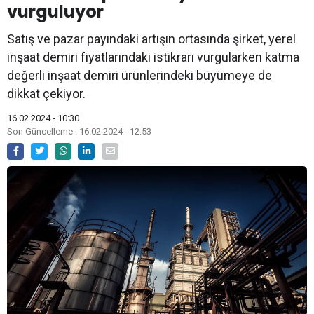
vurguluyor
Satış ve pazar payındaki artışın ortasında şirket, yerel
inşaat demiri fiyatlarındaki istikrarı vurgularken katma
değerli inşaat demiri ürünlerindeki büyümeye de
dikkat çekiyor.
16.02.2024 - 10:30
Son Güncelleme : 16.02.2024 - 12:53