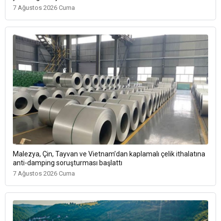
7 Ağustos 2026 Cuma
Malezya, Çin, Tayvan ve Vietnam’dan kaplamalı çelik ithalatına
anti-damping soruşturması başlattı
7 Ağustos 2026 Cuma