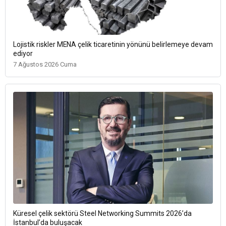
Lojistik riskler MENA çelik ticaretinin yönünü belirlemeye devam
ediyor
7 Ağustos 2026 Cuma
Küresel çelik sektörü Steel Networking Summits 2026’da
İstanbul’da buluşacak