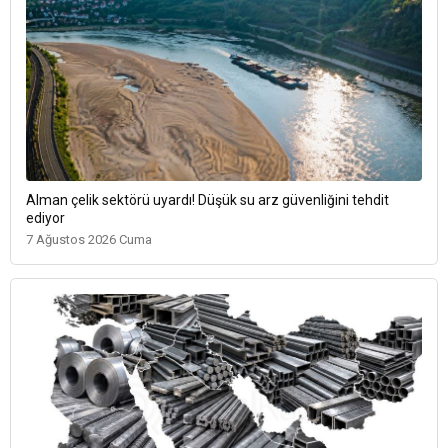
Alman çelik sektörü uyardı! Düşük su arz güvenliğini tehdit
ediyor
7 Ağustos 2026 Cuma