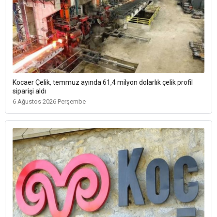
Kocaer Çelik, temmuz ayında 61,4 milyon dolarlık çelik profil
siparişi aldı
6 Ağustos 2026 Perşembe