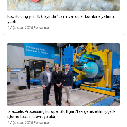
Koç Holding yılın ilk 6 ayında 1,7 milyar dolar kombine yatırım
yaptı
6 Ağustos 2026 Perşembe
tk accelis Processing Europe, Stuttgart'taki genişletilmiş çelik
işleme tesisini devreye aldı
6 Ağustos 2026 Perşembe