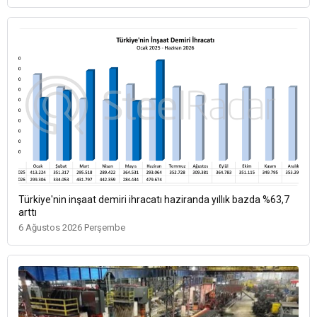
Türkiye'nin inşaat demiri ihracatı haziranda yıllık bazda %63,7
arttı
6 Ağustos 2026 Perşembe