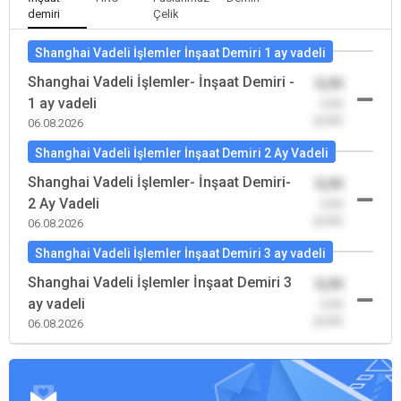
demiri
Çelik
Shanghai Vadeli İşlemler İnşaat Demiri 1 ay vadeli
Shanghai Vadeli İşlemler- İnşaat Demiri -
0,00
1 ay vadeli
-0,00
(0,00)
06.08.2026
Shanghai Vadeli İşlemler İnşaat Demiri 2 Ay Vadeli
Shanghai Vadeli İşlemler- İnşaat Demiri-
0,00
2 Ay Vadeli
-0,00
(0,00)
06.08.2026
Shanghai Vadeli İşlemler İnşaat Demiri 3 ay vadeli
Shanghai Vadeli İşlemler İnşaat Demiri 3
0,00
ay vadeli
-0,00
(0,00)
06.08.2026