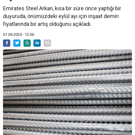
Emirates Steel Arkan, kısa bir süre önce yaptığı bir
duyuruda, önümüzdeki eylül ayı için inşaat demiri
fiyatlarında bir artış olduğunu açıkladı.
01.09.2024 - 12:00