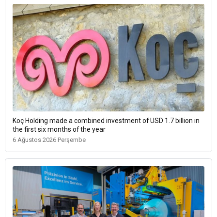
Koç Holding made a combined investment of USD 1.7 billion in
the first six months of the year
6 Ağustos 2026 Perşembe