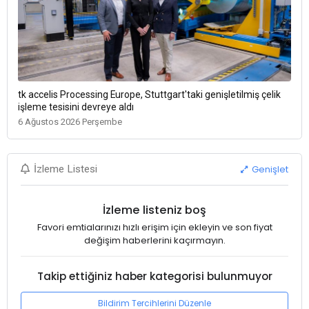
tk accelis Processing Europe, Stuttgart'taki genişletilmiş çelik
işleme tesisini devreye aldı
6 Ağustos 2026 Perşembe
Genişlet
İzleme Listesi
İzleme listeniz boş
Favori emtialarınızı hızlı erişim için ekleyin ve son fiyat
değişim haberlerini kaçırmayın.
Takip ettiğiniz haber kategorisi bulunmuyor
Bildirim Tercihlerini Düzenle