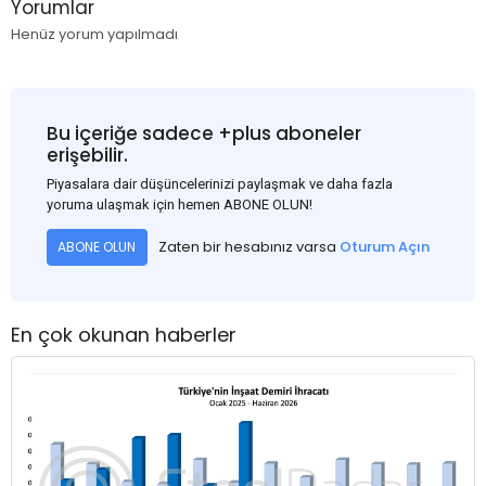
Yorumlar
Henüz yorum yapılmadı
Bu içeriğe sadece +plus aboneler
erişebilir.
Piyasalara dair düşüncelerinizi paylaşmak ve daha fazla
yoruma ulaşmak için hemen ABONE OLUN!
Zaten bir hesabınız varsa
Oturum Açın
ABONE OLUN
En çok okunan haberler