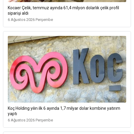
Kocaer Çelik, temmuz ayında 61,4 milyon dolarlık çelik profil
siparişi aldı
6 Ağustos 2026 Perşembe
Koç Holding yılın ilk 6 ayında 1,7 milyar dolar kombine yatırım
yaptı
6 Ağustos 2026 Perşembe