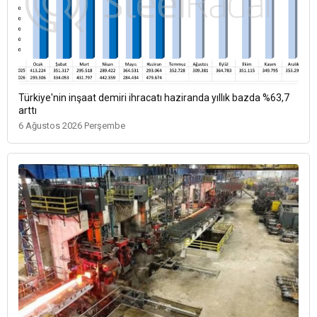
Türkiye'nin inşaat demiri ihracatı haziranda yıllık bazda %63,7
arttı
6 Ağustos 2026 Perşembe