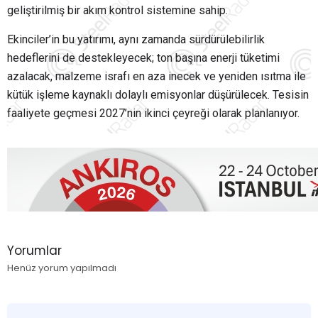
geliştirilmiş bir akım kontrol sistemine sahip.
Ekinciler’in bu yatırımı, aynı zamanda sürdürülebilirlik
hedeflerini de destekleyecek; ton başına enerji tüketimi
azalacak, malzeme israfı en aza inecek ve yeniden ısıtma ile
kütük işleme kaynaklı dolaylı emisyonlar düşürülecek. Tesisin
faaliyete geçmesi 2027’nin ikinci çeyreği olarak planlanıyor.
Yorumlar
Henüz yorum yapılmadı