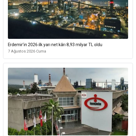
Erdemir’in 2026 ilk yarı net kârı 8,93 milyar TL oldu
7 Ağustos 2026 Cuma