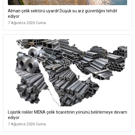
Alman çelik sektörü uyardı! Düşük su arz güvenliğini tehdit
ediyor
7 Ağustos 2026 Cuma
Lojistik riskler MENA çelik ticaretinin yönünü belirlemeye devam
ediyor
7 Ağustos 2026 Cuma