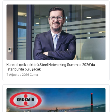
Küresel çelik sektörü Steel Networking Summits 2026’da
İstanbul’da buluşacak
7 Ağustos 2026 Cuma