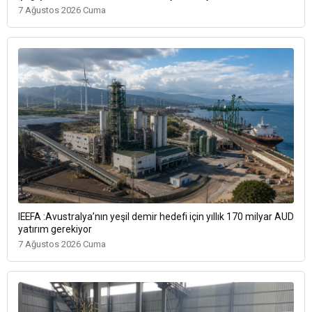
7 Ağustos 2026 Cuma
IEEFA :Avustralya’nın yeşil demir hedefi için yıllık 170 milyar AUD
yatırım gerekiyor
7 Ağustos 2026 Cuma