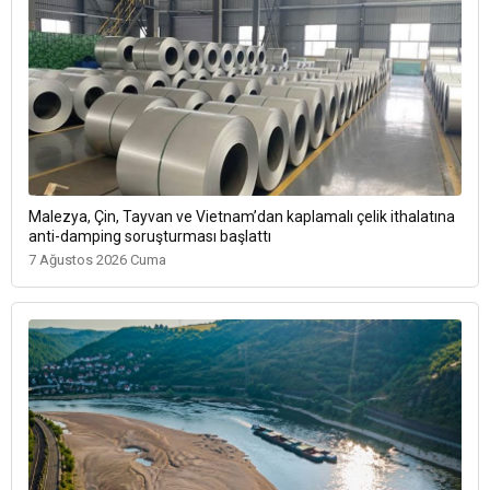
Malezya, Çin, Tayvan ve Vietnam’dan kaplamalı çelik ithalatına
anti-damping soruşturması başlattı
7 Ağustos 2026 Cuma