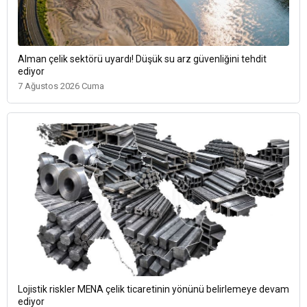
Alman çelik sektörü uyardı! Düşük su arz güvenliğini tehdit
ediyor
7 Ağustos 2026 Cuma
Lojistik riskler MENA çelik ticaretinin yönünü belirlemeye devam
ediyor