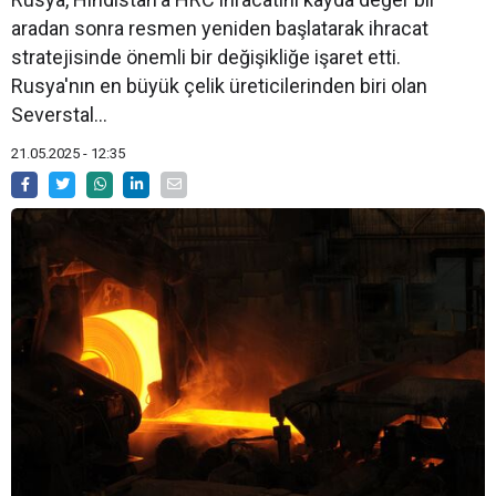
aradan sonra resmen yeniden başlatarak ihracat
stratejisinde önemli bir değişikliğe işaret etti.
Rusya'nın en büyük çelik üreticilerinden biri olan
Severstal...
21.05.2025 - 12:35