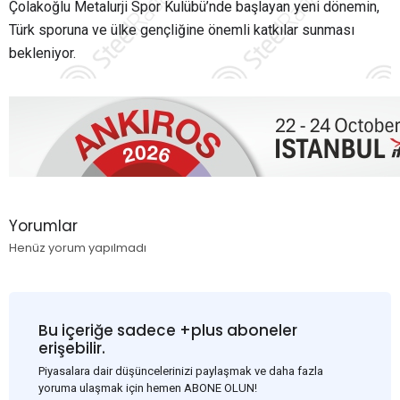
Çolakoğlu Metalurji Spor Kulübü’nde başlayan yeni dönemin,
Türk sporuna ve ülke gençliğine önemli katkılar sunması
bekleniyor.
Yorumlar
Henüz yorum yapılmadı
Bu içeriğe sadece +plus aboneler
erişebilir.
Piyasalara dair düşüncelerinizi paylaşmak ve daha fazla
yoruma ulaşmak için hemen ABONE OLUN!