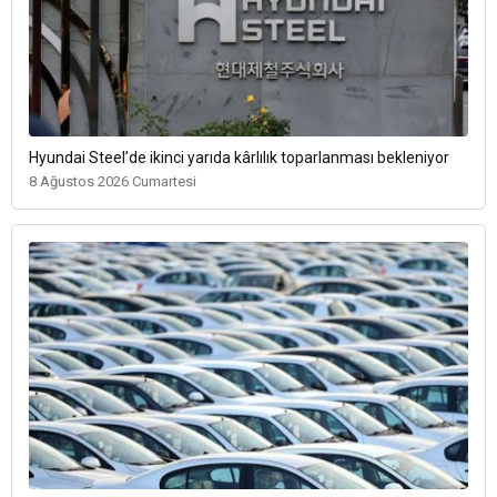
Hyundai Steel’de ikinci yarıda kârlılık toparlanması bekleniyor
8 Ağustos 2026 Cumartesi