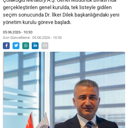
gerçekleştirilen genel kurulda, tek listeyle gidilen
seçim sonucunda Dr. İlker Dilek başkanlığındaki yeni
yönetim kurulu göreve başladı.
05.06.2026 - 10:30
Son Güncelleme : 05.06.2026 - 10:53