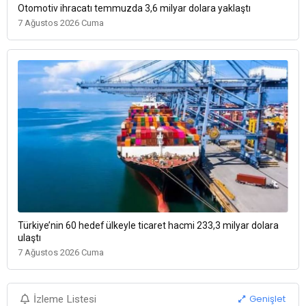
Otomotiv ihracatı temmuzda 3,6 milyar dolara yaklaştı
7 Ağustos 2026 Cuma
Türkiye’nin 60 hedef ülkeyle ticaret hacmi 233,3 milyar dolara
ulaştı
7 Ağustos 2026 Cuma
Genişlet
İzleme Listesi