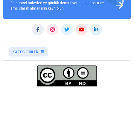
En güncel haberleri ve günlük demir fiyatlarını e-posta ve
sms olarak almak için kayıt olun.
KATEGORİLER