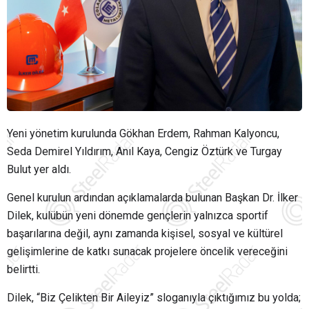
Yeni yönetim kurulunda Gökhan Erdem, Rahman Kalyoncu,
Seda Demirel Yıldırım, Anıl Kaya, Cengiz Öztürk ve Turgay
Bulut yer aldı.
Genel kurulun ardından açıklamalarda bulunan Başkan Dr. İlker
Dilek, kulübün yeni dönemde gençlerin yalnızca sportif
başarılarına değil, aynı zamanda kişisel, sosyal ve kültürel
gelişimlerine de katkı sunacak projelere öncelik vereceğini
belirtti.
Dilek, “Biz Çelikten Bir Aileyiz” sloganıyla çıktığımız bu yolda;