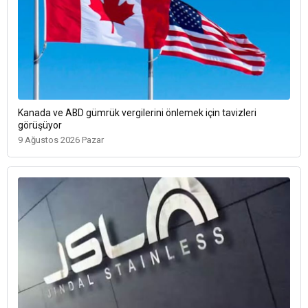
Kanada ve ABD gümrük vergilerini önlemek için tavizleri
görüşüyor
9 Ağustos 2026 Pazar