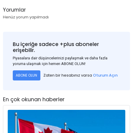
Yorumlar
Henüz yorum yapılmadı
Bu içeriğe sadece +plus aboneler
erişebilir.
Piyasalara dair düşüncelerinizi paylaşmak ve daha fazla
yoruma ulaşmak için hemen ABONE OLUN!
Zaten bir hesabınız varsa
Oturum Açın
ABONE OLUN
En çok okunan haberler