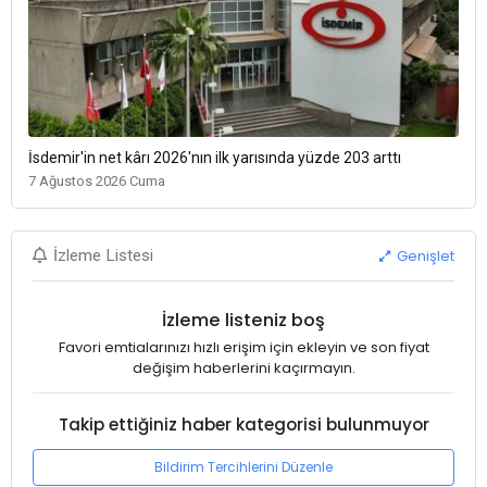
İsdemir'in net kârı 2026'nın ilk yarısında yüzde 203 arttı
7 Ağustos 2026 Cuma
Genişlet
İzleme Listesi
İzleme listeniz boş
Favori emtialarınızı hızlı erişim için ekleyin ve son fiyat
değişim haberlerini kaçırmayın.
Takip ettiğiniz haber kategorisi bulunmuyor
Bildirim Tercihlerini Düzenle