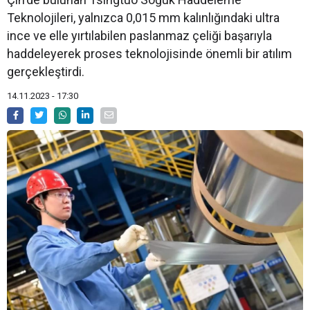
Teknolojileri, yalnızca 0,015 mm kalınlığındaki ultra
ince ve elle yırtılabilen paslanmaz çeliği başarıyla
haddeleyerek proses teknolojisinde önemli bir atılım
gerçekleştirdi.
14.11.2023 - 17:30