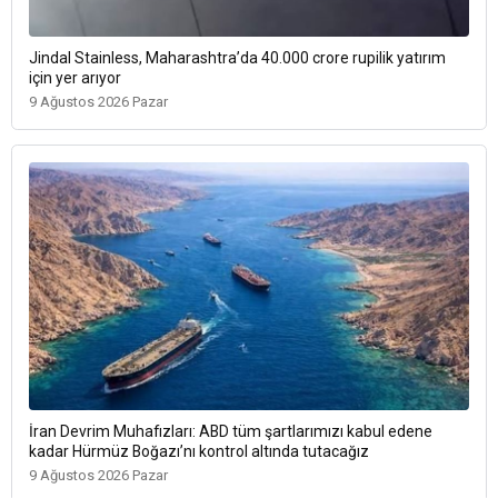
Jindal Stainless, Maharashtra’da 40.000 crore rupilik yatırım
için yer arıyor
9 Ağustos 2026 Pazar
İran Devrim Muhafızları: ABD tüm şartlarımızı kabul edene
kadar Hürmüz Boğazı’nı kontrol altında tutacağız
9 Ağustos 2026 Pazar