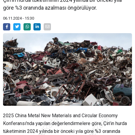
göre %3 oranında azalması öngörülüyor.
06.11.2024 - 15:30
2025 China Metal New Materials and Circular Economy
Konferansı'nda yapılan değerlendirmelere göre, Çin'in hurda
tüketiminin 2024 yılında bir önceki yıla göre %3 oranında