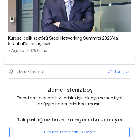
Küresel çelik sektörü Steel Networking Summits 2026’da
İstanbul’da buluşacak
7 Ağustos 2026 Cuma
Genişlet
İzleme Listesi
İzleme listeniz boş
Favori emtialarınızı hızlı erişim için ekleyin ve son fiyat
değişim haberlerini kaçırmayın.
Takip ettiğiniz haber kategorisi bulunmuyor
Bildirim Tercihlerini Düzenle