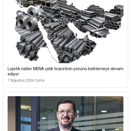
Lojistik riskler MENA çelik ticaretinin yönünü belirlemeye devam
ediyor
7 Ağustos 2026 Cuma