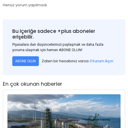
Henüz yorum yapılmadı
Bu içeriğe sadece +plus aboneler
erişebilir.
Piyasalara dair düşüncelerinizi paylaşmak ve daha fazla
yoruma ulaşmak için hemen ABONE OLUN!
Zaten bir hesabınız varsa
Oturum Açın
ABONE OLUN
En çok okunan haberler