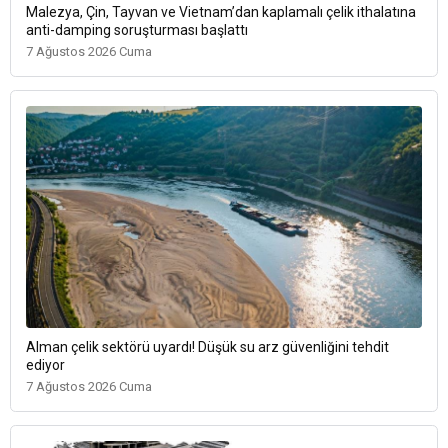
Malezya, Çin, Tayvan ve Vietnam’dan kaplamalı çelik ithalatına
anti-damping soruşturması başlattı
7 Ağustos 2026 Cuma
Alman çelik sektörü uyardı! Düşük su arz güvenliğini tehdit
ediyor
7 Ağustos 2026 Cuma